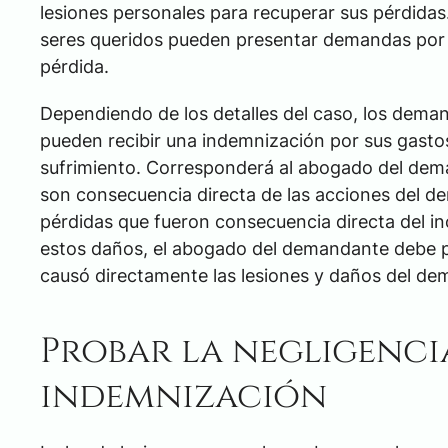
lesiones personales para recuperar sus pérdidas.
seres queridos pueden presentar demandas por 
pérdida.
Dependiendo de los detalles del caso, los dema
pueden recibir una indemnización por sus gastos
sufrimiento. Corresponderá al abogado del dem
son consecuencia directa de las acciones del 
pérdidas que fueron consecuencia directa del in
estos daños, el abogado del demandante debe p
causó directamente las lesiones y daños del d
Probar la negligenci
indemnización