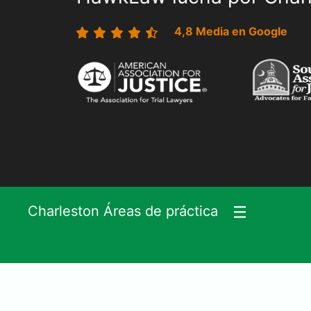
4,8 Media en Google
Charleston Áreas de práctica