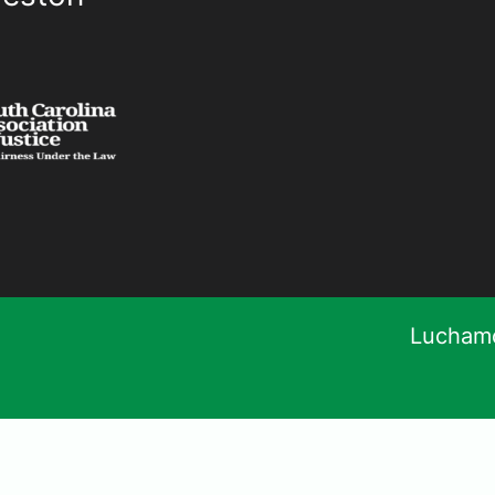
Luchamo