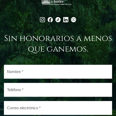
Sin honorarios a menos
que ganemos.
Nombre
*
Teléfono
*
Correo
electrónico