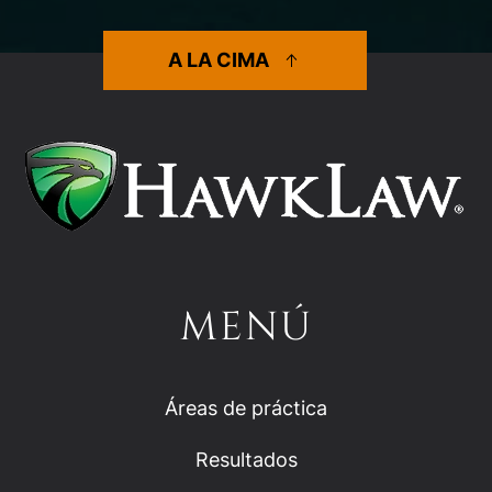
A LA CIMA
MENÚ
Áreas de práctica
Resultados