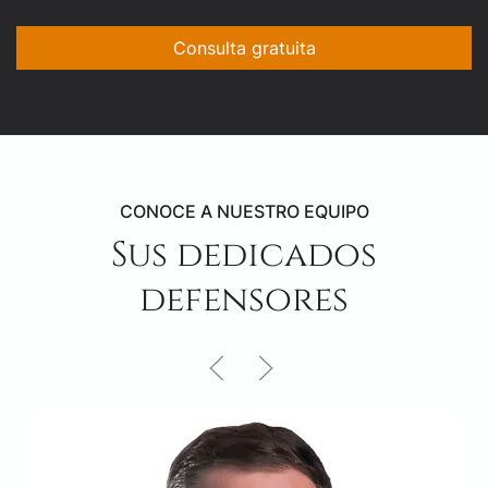
Consulta gratuita
CONOCE A NUESTRO EQUIPO
Sus dedicados
defensores