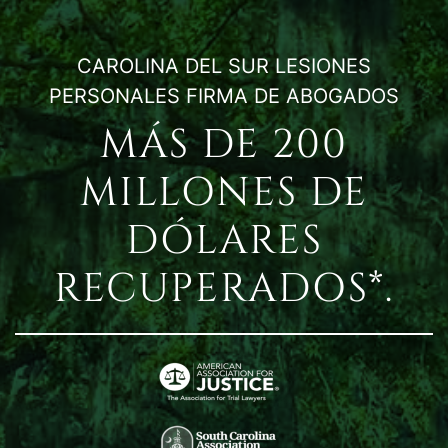
CAROLINA DEL SUR LESIONES
PERSONALES FIRMA DE ABOGADOS
MÁS DE 200
MILLONES DE
DÓLARES
RECUPERADOS*.