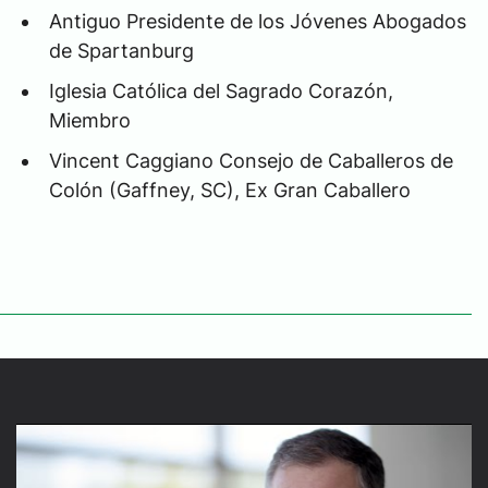
Antiguo Presidente de los Jóvenes Abogados
de Spartanburg
Iglesia Católica del Sagrado Corazón,
Miembro
Vincent Caggiano Consejo de Caballeros de
Colón (Gaffney, SC), Ex Gran Caballero