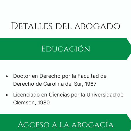
Detalles del abogado
Educación
Doctor en Derecho por la Facultad de
Derecho de Carolina del Sur, 1987
Licenciado en Ciencias por la Universidad de
Clemson, 1980
Acceso a la abogacía