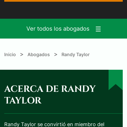
Ver todos los abogados
>
>
Inicio
Abogados
Randy Taylor
ACERCA DE RANDY
TAYLOR
Randy Taylor se convirtió en miembro del