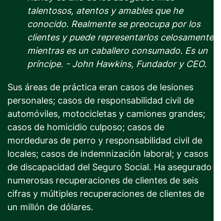
talentosos, atentos y amables que he
conocido. Realmente se preocupa por los
clientes y puede representarlos celosamente
mientras es un caballero consumado. Es un
príncipe. - John Hawkins, Fundador y CEO.
Sus áreas de práctica eran casos de lesiones
personales; casos de responsabilidad civil de
automóviles, motocicletas y camiones grandes;
casos de homicidio culposo; casos de
mordeduras de perro y responsabilidad civil de
locales; casos de indemnización laboral; y casos
de discapacidad del Seguro Social. Ha asegurado
numerosas recuperaciones de clientes de seis
cifras y múltiples recuperaciones de clientes de
un millón de dólares.