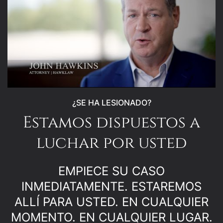
¿SE HA LESIONADO?
Estamos dispuestos a
luchar por usted
EMPIECE SU CASO
INMEDIATAMENTE. ESTAREMOS
ALLÍ PARA USTED. EN CUALQUIER
MOMENTO. EN CUALQUIER LUGAR.