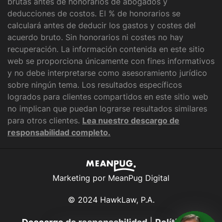
brutas antes de honorarios de abogados y
deducciones de costos. El % de honorarios se
calculará antes de deducir los gastos y costes del
acuerdo bruto. Sin honorarios ni costes no hay
recuperación. La información contenida en este sitio
web se proporciona únicamente con fines informativos
y no debe interpretarse como asesoramiento jurídico
sobre ningún tema. Los resultados específicos
logrados para clientes compartidos en este sitio web
no implican que puedan lograrse resultados similares
para otros clientes.
Lea nuestro descargo de
responsabilidad completo.
Marketing por MeanPug Digital
© 2024 HawkLaw, P.A.