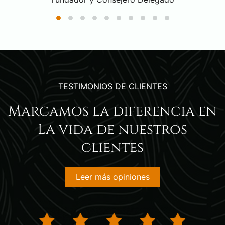
TESTIMONIOS DE CLIENTES
Marcamos la diferencia en
La vida de nuestros
clientes
Leer más opiniones