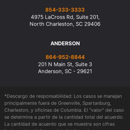
854-333-3333
4975 LaCross Rd, Suite 201,
North Charleston, SC 29406
ANDERSON
864-952-8844
201 N Main St, Suite 3
Anderson, SC - 29621
*Descargo de responsabilidad: Los casos se manejan
principalmente fuera de Greenville, Spartanburg,
Charleston, y oficinas de Columbia. El "valor" del caso
se determina a partir de la cantidad total del acuerdo.
La cantidad de acuerdo que se muestra son cifras