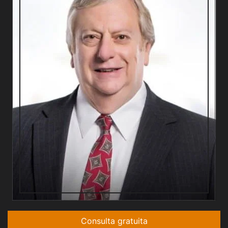
Consulta gratuita