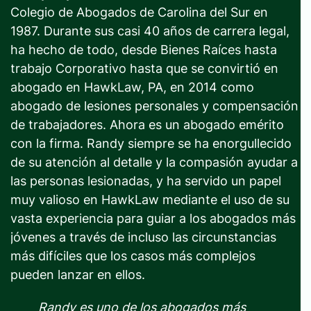
Colegio de Abogados de Carolina del Sur en
1987. Durante sus casi 40 años de carrera legal,
ha hecho de todo, desde Bienes Raíces hasta
trabajo Corporativo hasta que se convirtió en
abogado en HawkLaw, PA, en 2014 como
abogado de lesiones personales y compensación
de trabajadores. Ahora es un abogado emérito
con la firma. Randy siempre se ha enorgullecido
de su atención al detalle y la compasión ayudar a
las personas lesionadas, y ha servido un papel
muy valioso en HawkLaw mediante el uso de su
vasta experiencia para guiar a los abogados más
jóvenes a través de incluso las circunstancias
más difíciles que los casos más complejos
pueden lanzar en ellos.
Randy es uno de los abogados más