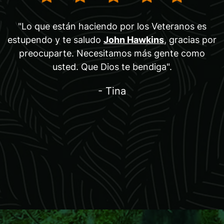
"Lo que están haciendo por los Veteranos es
estupendo y te saludo
John Hawkins
, gracias por
preocuparte. Necesitamos más gente como
usted. Que Dios te bendiga".
- Tina