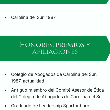
Carolina del Sur, 1987
Honores, premios y
afiliaciones
Colegio de Abogados de Carolina del Sur,
1987-actualidad
Antiguo miembro del Comité Asesor de Ética
del Colegio de Abogados de Carolina del Sur
Graduado de Leadership Spartanburg