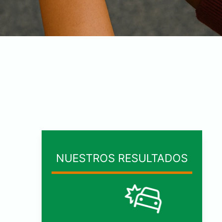
NUESTROS RESULTADOS