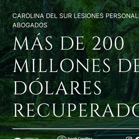
CAROLINA DEL SUR LESIONES PERSONAL
ABOGADOS
MÁS DE 200
MILLONES D
DÓLARES
RECUPERADO