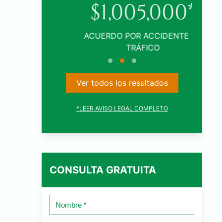
0*
$1,005,000*
TE DE
ACUERDO POR ACCIDENTE DE
TRÁFICO
Ver todos los resultados
*LEER AVISO LEGAL COMPLETO
CONSULTA GRATUITA
Nombre
*