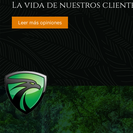
La vida de nuestros client
Leer más opiniones