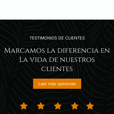
TESTIMONIOS DE CLIENTES
Marcamos la diferencia en
La vida de nuestros
clientes
Leer más opiniones