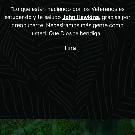
"Lo que están haciendo por los Veteranos es
estupendo y te saludo
John Hawkins
, gracias por
preocuparte. Necesitamos más gente como
usted. Que Dios te bendiga".
- Tina