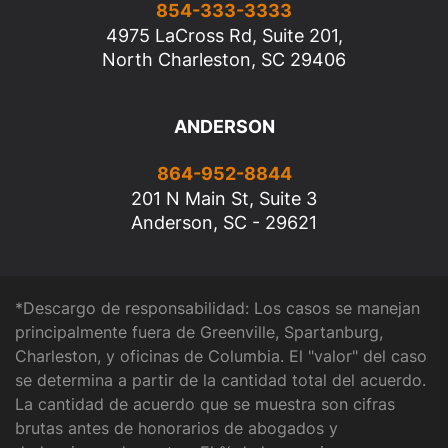
854-333-3333
4975 LaCross Rd, Suite 201,
North Charleston, SC 29406
ANDERSON
864-952-8844
201 N Main St, Suite 3
Anderson, SC - 29621
*Descargo de responsabilidad: Los casos se manejan
principalmente fuera de Greenville, Spartanburg,
Charleston, y oficinas de Columbia. El "valor" del caso
se determina a partir de la cantidad total del acuerdo.
La cantidad de acuerdo que se muestra son cifras
brutas antes de honorarios de abogados y