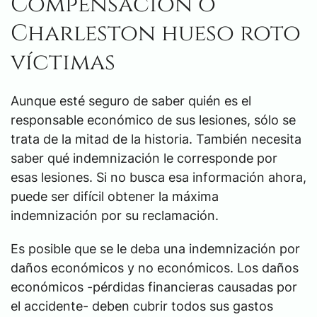
Compensación o
Charleston hueso roto
víctimas
Aunque esté seguro de saber quién es el
responsable económico de sus lesiones, sólo se
trata de la mitad de la historia. También necesita
saber qué indemnización le corresponde por
esas lesiones. Si no busca esa información ahora,
puede ser difícil obtener la máxima
indemnización por su reclamación.
Es posible que se le deba una indemnización por
daños económicos y no económicos. Los daños
económicos -pérdidas financieras causadas por
el accidente- deben cubrir todos sus gastos