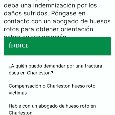
deba una indemnización por los
daños sufridos. Póngase en
contacto con un abogado de huesos
rotos para obtener orientación
sobre su reclamación.
Índice
¿A quién puedo demandar por una fractura
ósea en Charleston?
Compensación o Charleston hueso roto
víctimas
Hable con un abogado de hueso roto en
Charleston