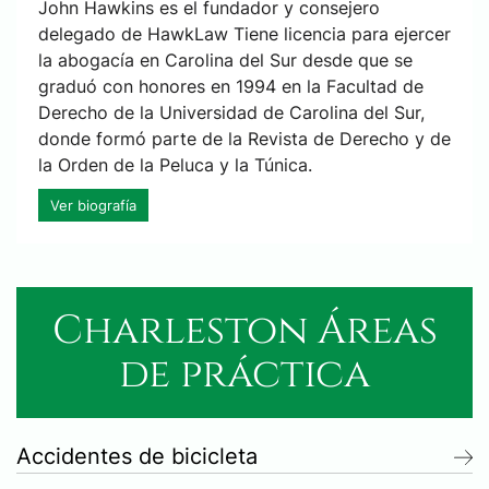
John Hawkins es el fundador y consejero
delegado de HawkLaw Tiene licencia para ejercer
la abogacía en Carolina del Sur desde que se
graduó con honores en 1994 en la Facultad de
Derecho de la Universidad de Carolina del Sur,
donde formó parte de la Revista de Derecho y de
la Orden de la Peluca y la Túnica.
Ver biografía
Charleston Áreas
de práctica
Accidentes de bicicleta