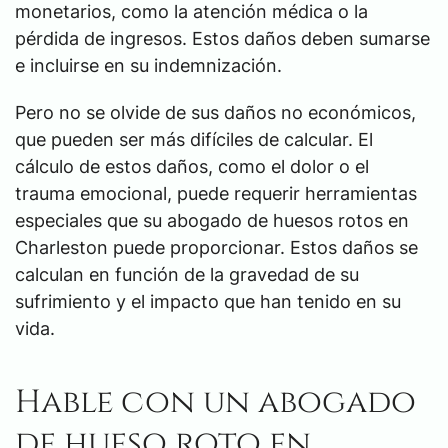
monetarios, como la atención médica o la
pérdida de ingresos. Estos daños deben sumarse
e incluirse en su indemnización.
Pero no se olvide de sus daños no económicos,
que pueden ser más difíciles de calcular. El
cálculo de estos daños, como el dolor o el
trauma emocional, puede requerir herramientas
especiales que su abogado de huesos rotos en
Charleston puede proporcionar. Estos daños se
calculan en función de la gravedad de su
sufrimiento y el impacto que han tenido en su
vida.
Hable con un abogado
de hueso roto en