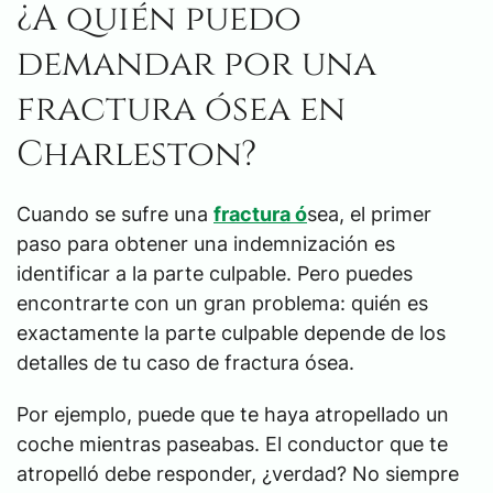
¿A quién puedo
demandar por una
fractura ósea en
Charleston?
Cuando se sufre una
fractura ó
sea, el primer
paso para obtener una indemnización es
identificar a la parte culpable. Pero puedes
encontrarte con un gran problema: quién es
exactamente la parte culpable depende de los
detalles de tu caso de fractura ósea.
Por ejemplo, puede que te haya atropellado un
coche mientras paseabas. El conductor que te
atropelló debe responder, ¿verdad? No siempre