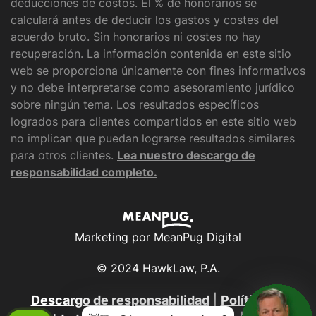
deducciones de costos. El % de honorarios se
calculará antes de deducir los gastos y costes del
acuerdo bruto. Sin honorarios ni costes no hay
recuperación. La información contenida en este sitio
web se proporciona únicamente con fines informativos
y no debe interpretarse como asesoramiento jurídico
sobre ningún tema. Los resultados específicos
logrados para clientes compartidos en este sitio web
no implican que puedan lograrse resultados similares
para otros clientes.
Lea nuestro descargo de
responsabilidad completo.
Marketing por MeanPug Digital
© 2024 HawkLaw, P.A.
Descargo de responsabilidad
|
Política de