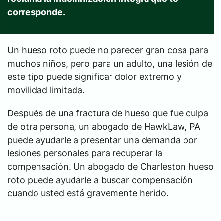
corresponde.
Un hueso roto puede no parecer gran cosa para
muchos niños, pero para un adulto, una lesión de
este tipo puede significar dolor extremo y
movilidad limitada.
Después de una fractura de hueso que fue culpa
de otra persona, un abogado de HawkLaw, PA
puede ayudarle a presentar una demanda por
lesiones personales para recuperar la
compensación. Un abogado de Charleston hueso
roto puede ayudarle a buscar compensación
cuando usted está gravemente herido.