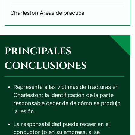
Charleston Áreas de práctica
PRINCIPALES
CONCLUSIONES
Representa a las víctimas de fracturas en
Charleston; la identificación de la parte
responsable depende de cómo se produjo
la lesión.
La responsabilidad puede recaer en el
conductor (o en su empresa, si se