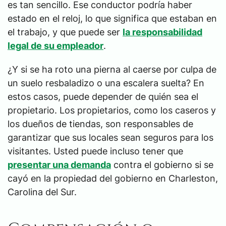
es tan sencillo. Ese conductor podría haber
estado en el reloj, lo que significa que estaban en
el trabajo, y que puede ser
la responsabilidad
legal de su empleador
.
¿Y si se ha roto una pierna al caerse por culpa de
un suelo resbaladizo o una escalera suelta? En
estos casos, puede depender de quién sea el
propietario. Los propietarios, como los caseros y
los dueños de tiendas, son responsables de
garantizar que sus locales sean seguros para los
visitantes. Usted puede incluso tener que
presentar una demanda
contra el gobierno si se
cayó en la propiedad del gobierno en Charleston,
Carolina del Sur.