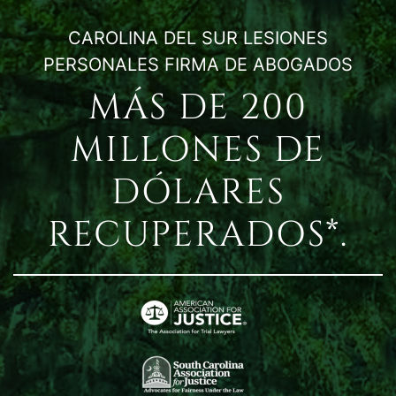
CAROLINA DEL SUR LESIONES
PERSONALES FIRMA DE ABOGADOS
MÁS DE 200
MILLONES DE
DÓLARES
RECUPERADOS*.