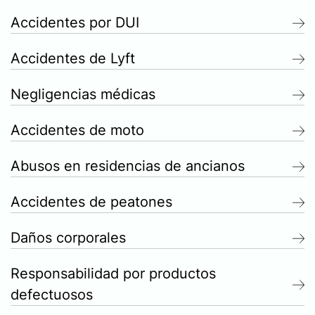
Accidentes por DUI
Accidentes de Lyft
Negligencias médicas
Accidentes de moto
Abusos en residencias de ancianos
Accidentes de peatones
Daños corporales
Responsabilidad por productos
defectuosos