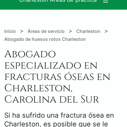
>
>
>
Inicio
Áreas de servicio
Charleston
Abogado de huesos rotos Charleston
Abogado
especializado en
fracturas óseas en
Charleston,
Carolina del Sur
Si ha sufrido una fractura ósea en
Charleston, es posible que se le