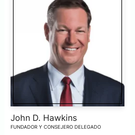
John D. Hawkins
FUNDADOR Y CONSEJERO DELEGADO