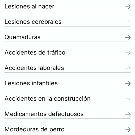
Lesiones al nacer
Lesiones cerebrales
Quemaduras
Accidentes de tráfico
Accidentes laborales
Lesiones infantiles
Accidentes en la construcción
Medicamentos defectuosos
Mordeduras de perro