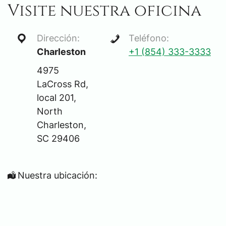
Visite nuestra oficina
Dirección:
Teléfono:
Charleston
+1 (854) 333-3333
4975
LaCross Rd,
local 201,
North
Charleston,
SC 29406
Nuestra ubicación: