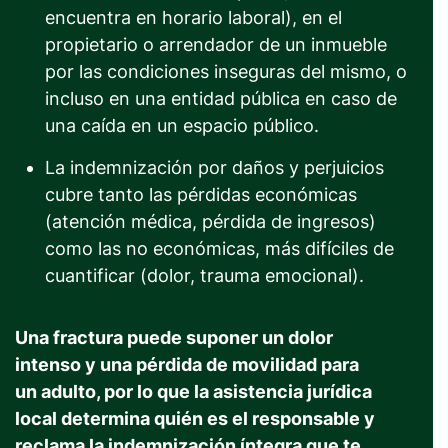
encuentra en horario laboral), en el
propietario o arrendador de un inmueble
por las condiciones inseguras del mismo, o
incluso en una entidad pública en caso de
una caída en un espacio público.
La indemnización por daños y perjuicios
cubre tanto las pérdidas económicas
(atención médica, pérdida de ingresos)
como las no económicas, más difíciles de
cuantificar (dolor, trauma emocional).
Una fractura puede suponer un dolor
intenso y una pérdida de movilidad para
un adulto, por lo que la asistencia jurídica
local determina quién es el responsable y
reclama la indemnización íntegra que te