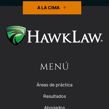
A LA CIMA
MENÚ
Áreas de práctica
Resultados
Abogados