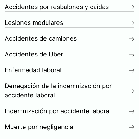
Accidentes por resbalones y caídas
Lesiones medulares
Accidentes de camiones
Accidentes de Uber
Enfermedad laboral
Denegación de la indemnización por
accidente laboral
Indemnización por accidente laboral
Muerte por negligencia