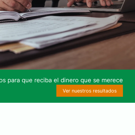
s para que reciba el dinero que se merece
Ver nuestros resultados