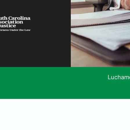
Luchamo