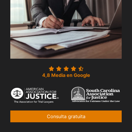
4,8 Media en Google
Consulta gratuita