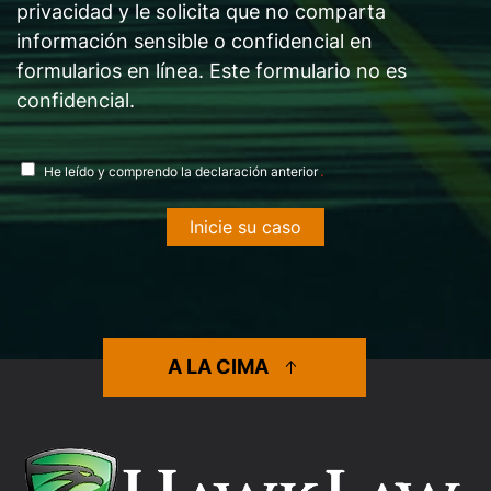
privacidad y le solicita que no comparta
información sensible o confidencial en
formularios en línea. Este formulario no es
confidencial.
acuerdo
.
He leído y comprendo la declaración anterior
de
divulgación
*
A LA CIMA