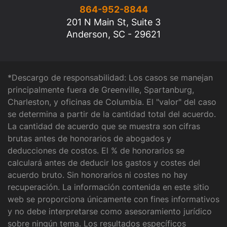
864-952-8844
201 N Main St, Suite 3
Anderson, SC - 29621
*Descargo de responsabilidad: Los casos se manejan
principalmente fuera de Greenville, Spartanburg,
Charleston, y oficinas de Columbia. El "valor" del caso
se determina a partir de la cantidad total del acuerdo.
La cantidad de acuerdo que se muestra son cifras
brutas antes de honorarios de abogados y
deducciones de costos. El % de honorarios se
calculará antes de deducir los gastos y costes del
acuerdo bruto. Sin honorarios ni costes no hay
recuperación. La información contenida en este sitio
web se proporciona únicamente con fines informativos
y no debe interpretarse como asesoramiento jurídico
sobre ningún tema. Los resultados específicos