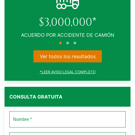
$1,005,000*
ACUERDO POR ACCIDENTE DE TRÁFICO
Ver todos los resultados
*LEER AVISO LEGAL COMPLETO
CONSULTA GRATUITA
Nombre
*