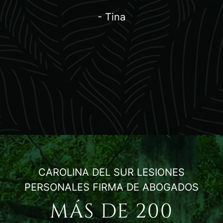
- Tina
CAROLINA DEL SUR LESIONES
PERSONALES FIRMA DE ABOGADOS
MÁS DE 200