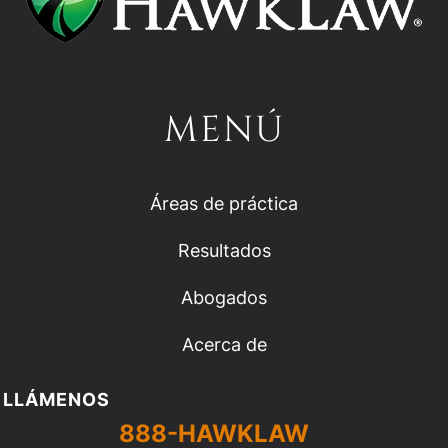
MENÚ
Áreas de práctica
Resultados
Abogados
Acerca de
LLÁMENOS
888-HAWKLAW