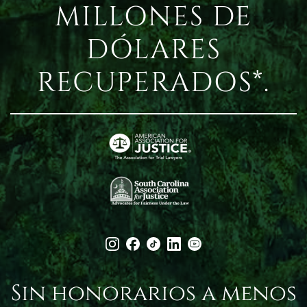
MILLONES DE
DÓLARES
RECUPERADOS*.
Sin honorarios a menos