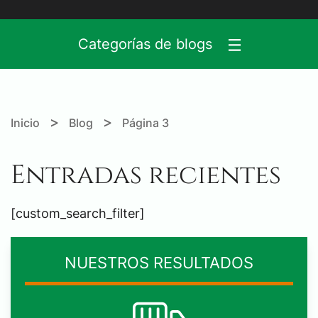
Categorías de blogs
>
>
Inicio
Blog
Página 3
Entradas recientes
[custom_search_filter]
NUESTROS RESULTADOS