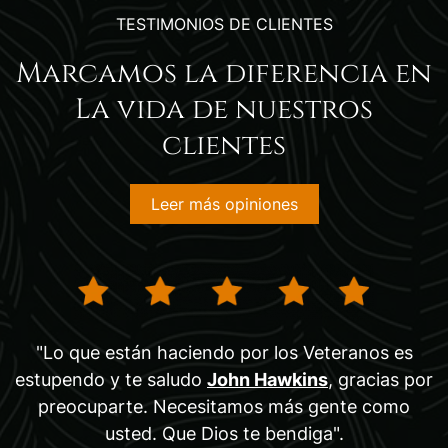
TESTIMONIOS DE CLIENTES
Marcamos la diferencia en
La vida de nuestros
clientes
Leer más opiniones
"Lo que están haciendo por los Veteranos es
estupendo y te saludo
John Hawkins
, gracias por
preocuparte. Necesitamos más gente como
usted. Que Dios te bendiga".