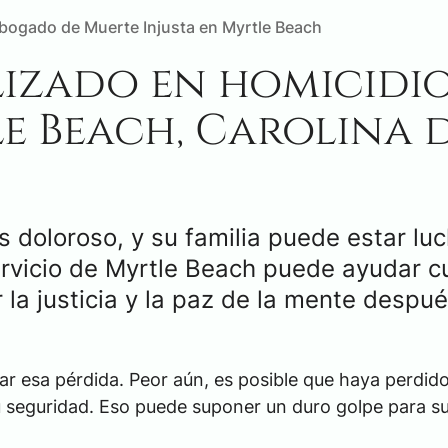
bogado de Muerte Injusta en Myrtle Beach
izado en homicidi
e Beach, Carolina 
s doloroso, y su familia puede estar lu
ervicio de Myrtle Beach puede ayudar 
la justicia y la paz de la mente despu
ar esa pérdida. Peor aún, es posible que haya perdido
 seguridad. Eso puede suponer un duro golpe para su 