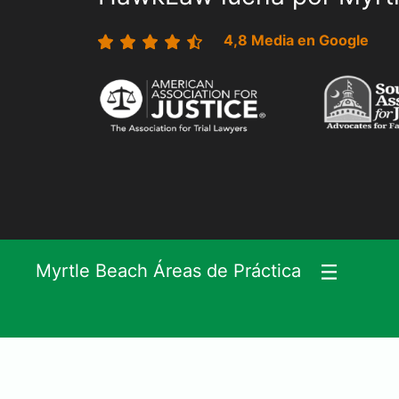
4,8 Media en Google
Myrtle Beach Áreas de Práctica