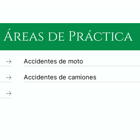
 Áreas de Práctica
Accidentes de moto
Accidentes de camiones