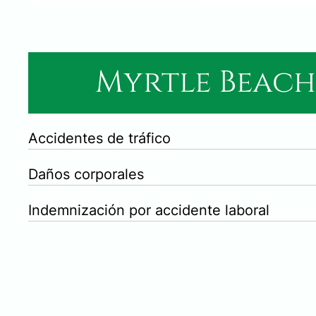
Myrtle Beach
Accidentes de tráfico
Daños corporales
Indemnización por accidente laboral