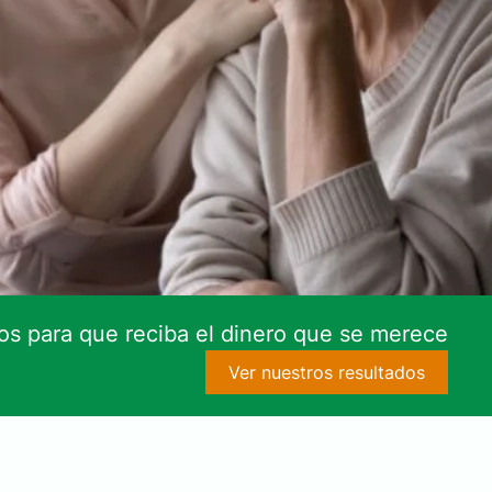
s para que reciba el dinero que se merece
Ver nuestros resultados