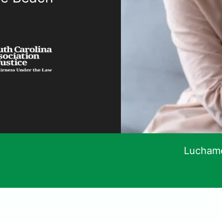
Luchamo