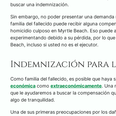
buscar una indemnización.
Sin embargo, no poder presentar una demanda no
familia del fallecido puede recibir alguna com
homicidio culposo en Myrtle Beach. Eso puede ay
experimentando debido a su pérdida, por lo que
Beach, incluso si usted no es el ejecutor.
Indemnización para l
Como familia del fallecido, es posible que haya 
económica
como
extraeconómicamente
. Una 
que le ayudaremos a buscar la compensación que 
algo de tranquilidad.
Una de sus primeras preocupaciones por los dañ