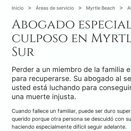
>
>
>
Inicio
Áreas de servicio
Myrtle Beach
A
Abogado especial
culposo en Myrtl
Sur
Perder a un miembro de la familia e
para recuperarse. Su abogado al s
usted está luchando para conseguir 
una muerte injusta.
Cuando fallece un familiar, puede ser duro super
querido porque otra persona se descuidó con su
haciendo especialmente difícil seguir adelante.