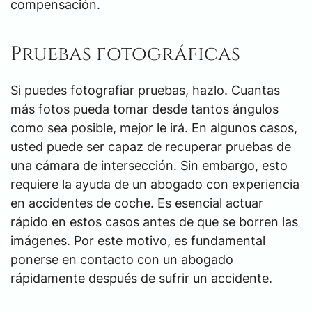
compensación.
Pruebas fotográficas
Si puedes fotografiar pruebas, hazlo. Cuantas
más fotos pueda tomar desde tantos ángulos
como sea posible, mejor le irá. En algunos casos,
usted puede ser capaz de recuperar pruebas de
una cámara de intersección. Sin embargo, esto
requiere la ayuda de un abogado con experiencia
en accidentes de coche. Es esencial actuar
rápido en estos casos antes de que se borren las
imágenes. Por este motivo, es fundamental
ponerse en contacto con un abogado
rápidamente después de sufrir un accidente.