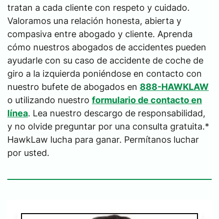
tratan a cada cliente con respeto y cuidado.
Valoramos una relación honesta, abierta y
compasiva entre abogado y cliente. Aprenda
cómo nuestros abogados de accidentes pueden
ayudarle con su caso de accidente de coche de
giro a la izquierda poniéndose en contacto con
nuestro bufete de abogados en
888-HAWKLAW
o utilizando nuestro
formulario de contacto en
línea
. Lea nuestro descargo de responsabilidad,
y no olvide preguntar por una consulta gratuita.*
HawkLaw lucha para ganar. Permítanos luchar
por usted.