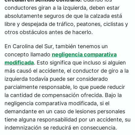
conductores giran a la izquierda, deben estar
absolutamente seguros de que la calzada está
libre y despejada de tráfico, peatones, ciclistas y
otros obstáculos antes de hacerlo.
En Carolina del Sur, también tenemos un
concepto llamado
negligencia comparativa
modificada
. Esto significa que incluso si alguien
más causó el accidente, el conductor de giro a la
izquierda todavía puede ser considerado
parcialmente responsable, lo que puede reducir
la cantidad de compensación ofrecida. Bajo la
negligencia comparativa modificada, si el
demandante en un caso de lesiones personales
tiene alguna responsabilidad por un accidente, su
indemnización se reducirá en consecuencia.