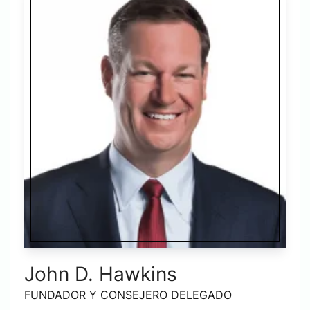
John D. Hawkins
FUNDADOR Y CONSEJERO DELEGADO