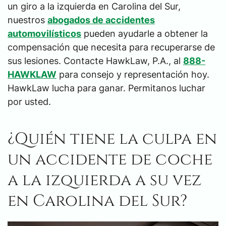
un giro a la izquierda en Carolina del Sur,
nuestros
abogados de accidentes
automovilísticos
pueden ayudarle a obtener la
compensación que necesita para recuperarse de
sus lesiones. Contacte HawkLaw, P.A., al
888-
HAWKLAW
para consejo y representación hoy.
HawkLaw lucha para ganar. Permitanos luchar
por usted.
¿Quién tiene la culpa en
un accidente de coche
a la izquierda a su vez
en Carolina del Sur?