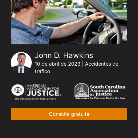
John D. Hawkins
10 de abril de 2023 | Accidentes de
tráfico
Consulta gratuita