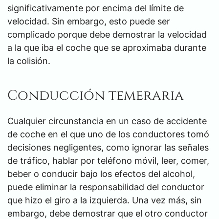
significativamente por encima del límite de
velocidad. Sin embargo, esto puede ser
complicado porque debe demostrar la velocidad
a la que iba el coche que se aproximaba durante
la colisión.
Conducción temeraria
Cualquier circunstancia en un caso de accidente
de coche en el que uno de los conductores tomó
decisiones negligentes, como ignorar las señales
de tráfico, hablar por teléfono móvil, leer, comer,
beber o conducir bajo los efectos del alcohol,
puede eliminar la responsabilidad del conductor
que hizo el giro a la izquierda. Una vez más, sin
embargo, debe demostrar que el otro conductor