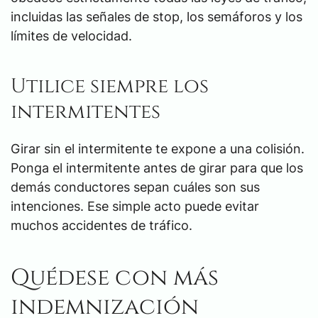
incluidas las señales de stop, los semáforos y los
límites de velocidad.
Utilice siempre los
intermitentes
Girar sin el intermitente te expone a una colisión.
Ponga el intermitente antes de girar para que los
demás conductores sepan cuáles son sus
intenciones. Ese simple acto puede evitar
muchos accidentes de tráfico.
Quédese con más
indemnización