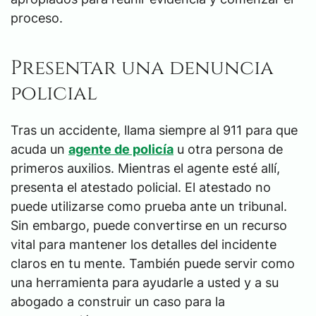
proceso.
Presentar una denuncia
policial
Tras un accidente, llama siempre al 911 para que
acuda un
agente de policía
u otra persona de
primeros auxilios. Mientras el agente esté allí,
presenta el atestado policial. El atestado no
puede utilizarse como prueba ante un tribunal.
Sin embargo, puede convertirse en un recurso
vital para mantener los detalles del incidente
claros en tu mente. También puede servir como
una herramienta para ayudarle a usted y a su
abogado a construir un caso para la