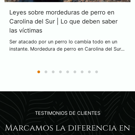
Leyes sobre mordeduras de perro en
Carolina del Sur | Lo que deben saber
las víctimas
Ser atacado por un perro lo cambia todo en un
instante. Mordedura de perro en Carolina del Sur...
TESTIMONIOS DE CLIENTES
Marcamos la diferencia en