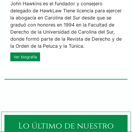
John Hawkins es el fundador y consejero
delegado de HawkLaw Tiene licencia para ejercer
la abogacía en Carolina del Sur desde que se
graduó con honores en 1994 en la Facultad de
Derecho de la Universidad de Carolina del Sur,
donde formó parte de la Revista de Derecho y de
la Orden de la Peluca y la Túnica.
Ver biografía
Lo último de nuestro