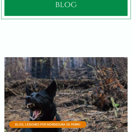
blog
BLOG, LESIONES POR MORDEDURA DE PERRO