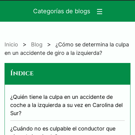
Categorías de blogs
>
>
Inicio
Blog
¿Cómo se determina la culpa
en un accidente de giro a la izquierda?
Índice
¿Quién tiene la culpa en un accidente de
coche a la izquierda a su vez en Carolina del
Sur?
¿Cuándo no es culpable el conductor que