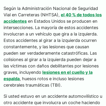
Según la Administración Nacional de Seguridad
Vial en Carreteras (NHTSA),
el 40 % de todos los
accidentes
en Estados Unidos se producen en
intersecciones. La mayoría de estos accidentes
involucran a un vehículo que gira a la izquierda.
Estos accidentes al girar a la izquierda ocurren
constantemente, y las lesiones que causan
pueden ser verdaderamente catastróficas. Las
colisiones al girar a la izquierda pueden dejar a
las víctimas con daños debilitantes por lesiones
graves, incluyendo
lesiones en el cuello y la
espalda
, huesos rotos e incluso lesiones
cerebrales traumáticas (TBI).
Si usted estuvo en un accidente automovilístico u
otro accidente que involucra un coche haciendo