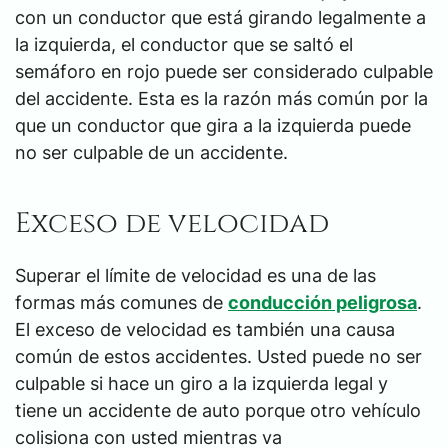
con un conductor que está girando legalmente a
la izquierda, el conductor que se saltó el
semáforo en rojo puede ser considerado culpable
del accidente. Esta es la razón más común por la
que un conductor que gira a la izquierda puede
no ser culpable de un accidente.
Exceso de velocidad
Superar el límite de velocidad es una de las
formas más comunes de
conducción peligrosa
.
El exceso de velocidad es también una causa
común de estos accidentes. Usted puede no ser
culpable si hace un giro a la izquierda legal y
tiene un accidente de auto porque otro vehículo
colisiona con usted mientras va