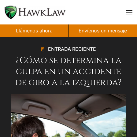
Ir al contenido principal
Llámenos ahora
Envíenos un mensaje
ENTRADA RECIENTE
¿Cómo se determina la
culpa en un accidente
de giro a la izquierda?