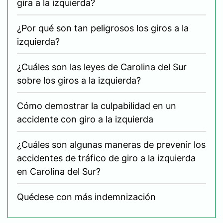
gira a la izquierda?
¿Por qué son tan peligrosos los giros a la
izquierda?
¿Cuáles son las leyes de Carolina del Sur
sobre los giros a la izquierda?
Cómo demostrar la culpabilidad en un
accidente con giro a la izquierda
¿Cuáles son algunas maneras de prevenir los
accidentes de tráfico de giro a la izquierda
en Carolina del Sur?
Quédese con más indemnización