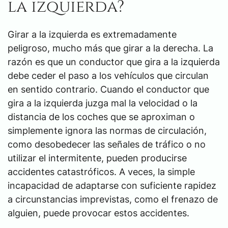
la izquierda?
Girar a la izquierda es extremadamente
peligroso, mucho más que girar a la derecha. La
razón es que un conductor que gira a la izquierda
debe ceder el paso a los vehículos que circulan
en sentido contrario. Cuando el conductor que
gira a la izquierda juzga mal la velocidad o la
distancia de los coches que se aproximan o
simplemente ignora las normas de circulación,
como desobedecer las señales de tráfico o no
utilizar el intermitente, pueden producirse
accidentes catastróficos. A veces, la simple
incapacidad de adaptarse con suficiente rapidez
a circunstancias imprevistas, como el frenazo de
alguien, puede provocar estos accidentes.