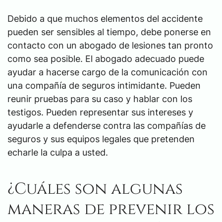
Debido a que muchos elementos del accidente
pueden ser sensibles al tiempo, debe ponerse en
contacto con un abogado de lesiones tan pronto
como sea posible. El abogado adecuado puede
ayudar a hacerse cargo de la comunicación con
una compañía de seguros intimidante. Pueden
reunir pruebas para su caso y hablar con los
testigos. Pueden representar sus intereses y
ayudarle a defenderse contra las compañías de
seguros y sus equipos legales que pretenden
echarle la culpa a usted.
¿Cuáles son algunas
maneras de prevenir los