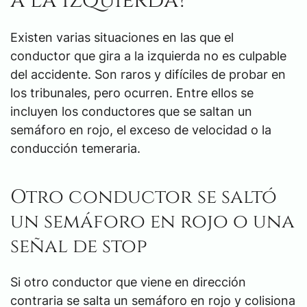
a la izquierda?
Existen varias situaciones en las que el
conductor que gira a la izquierda no es culpable
del accidente. Son raros y difíciles de probar en
los tribunales, pero ocurren. Entre ellos se
incluyen los conductores que se saltan un
semáforo en rojo, el exceso de velocidad o la
conducción temeraria.
Otro conductor se saltó
un semáforo en rojo o una
señal de stop
Si otro conductor que viene en dirección
contraria se salta un semáforo en rojo y colisiona