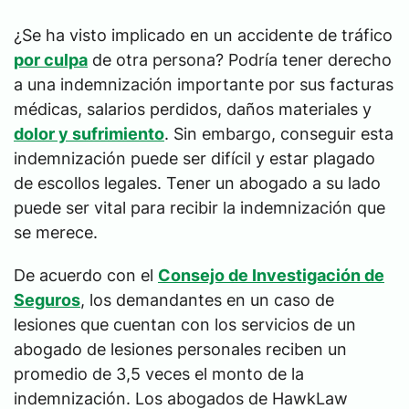
¿Se ha visto implicado en un accidente de tráfico
por culpa
de otra persona? Podría tener derecho
a una indemnización importante por sus facturas
médicas, salarios perdidos, daños materiales y
dolor y sufrimiento
. Sin embargo, conseguir esta
indemnización puede ser difícil y estar plagado
de escollos legales. Tener un abogado a su lado
puede ser vital para recibir la indemnización que
se merece.
De acuerdo con el
Consejo de Investigación de
Seguros
, los demandantes en un caso de
lesiones que cuentan con los servicios de un
abogado de lesiones personales reciben un
promedio de 3,5 veces el monto de la
indemnización. Los abogados de HawkLaw