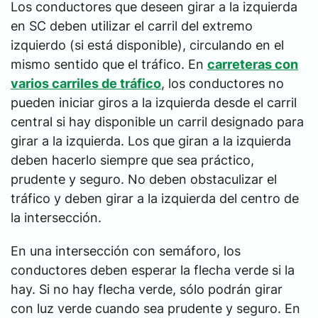
Los conductores que deseen girar a la izquierda
en SC deben utilizar el carril del extremo
izquierdo (si está disponible), circulando en el
mismo sentido que el tráfico. En
carreteras con
varios carriles de tráfico
, los conductores no
pueden iniciar giros a la izquierda desde el carril
central si hay disponible un carril designado para
girar a la izquierda. Los que giran a la izquierda
deben hacerlo siempre que sea práctico,
prudente y seguro. No deben obstaculizar el
tráfico y deben girar a la izquierda del centro de
la intersección.
En una intersección con semáforo, los
conductores deben esperar la flecha verde si la
hay. Si no hay flecha verde, sólo podrán girar
con luz verde cuando sea prudente y seguro. En