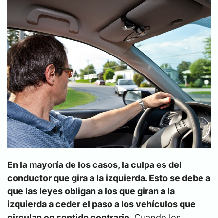
En la mayoría de los casos, la culpa es del
conductor que gira a la izquierda. Esto se debe a
que las leyes obligan a los que giran a la
izquierda a ceder el paso a los vehículos que
circulan en sentido contrario.
Cuando los