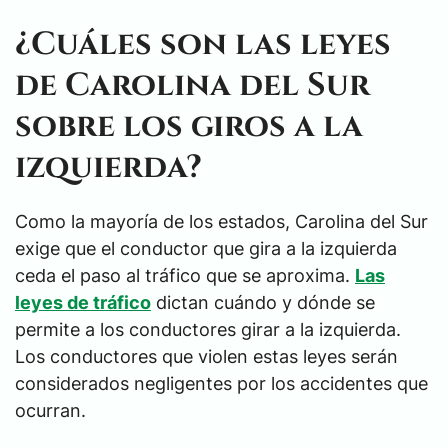
¿Cuáles son las leyes
de Carolina del Sur
sobre los giros a la
izquierda?
Como la mayoría de los estados, Carolina del Sur
exige que el conductor que gira a la izquierda
ceda el paso al tráfico que se aproxima.
Las
leyes de tráfico
dictan cuándo y dónde se
permite a los conductores girar a la izquierda.
Los conductores que violen estas leyes serán
considerados negligentes por los accidentes que
ocurran.