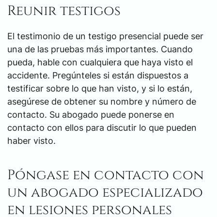
Reunir testigos
El testimonio de un testigo presencial puede ser
una de las pruebas más importantes. Cuando
pueda, hable con cualquiera que haya visto el
accidente. Pregúnteles si están dispuestos a
testificar sobre lo que han visto, y si lo están,
asegúrese de obtener su nombre y número de
contacto. Su abogado puede ponerse en
contacto con ellos para discutir lo que pueden
haber visto.
Póngase en contacto con
un abogado especializado
en lesiones personales