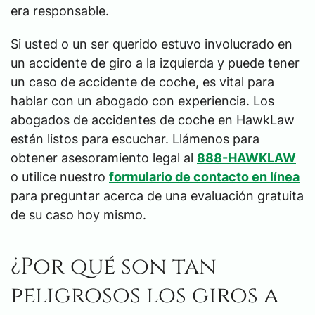
era responsable.
Si usted o un ser querido estuvo involucrado en
un accidente de giro a la izquierda y puede tener
un caso de accidente de coche, es vital para
hablar con un abogado con experiencia. Los
abogados de accidentes de coche en HawkLaw
están listos para escuchar. Llámenos para
obtener asesoramiento legal al
888-HAWKLAW
o utilice nuestro
formulario de contacto en línea
para preguntar acerca de una evaluación gratuita
de su caso hoy mismo.
¿Por qué son tan
peligrosos los giros a