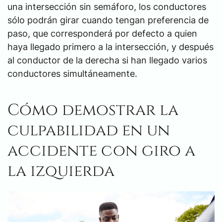
una intersección sin semáforo, los conductores
sólo podrán girar cuando tengan preferencia de
paso, que corresponderá por defecto a quien
haya llegado primero a la intersección, y después
al conductor de la derecha si han llegado varios
conductores simultáneamente.
Cómo demostrar la
culpabilidad en un
accidente con giro a
la izquierda