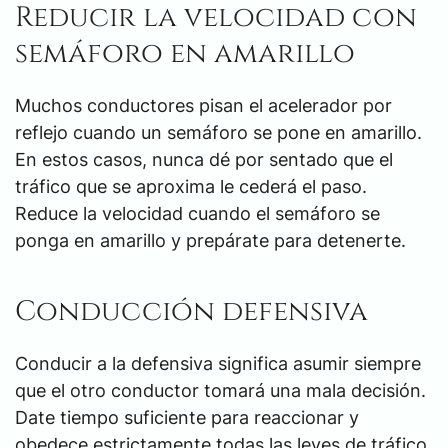
Reducir la velocidad con
semáforo en amarillo
Muchos conductores pisan el acelerador por
reflejo cuando un semáforo se pone en amarillo.
En estos casos, nunca dé por sentado que el
tráfico que se aproxima le cederá el paso.
Reduce la velocidad cuando el semáforo se
ponga en amarillo y prepárate para detenerte.
Conducción defensiva
Conducir a la defensiva significa asumir siempre
que el otro conductor tomará una mala decisión.
Date tiempo suficiente para reaccionar y
obedece estrictamente todas las leyes de tráfico,