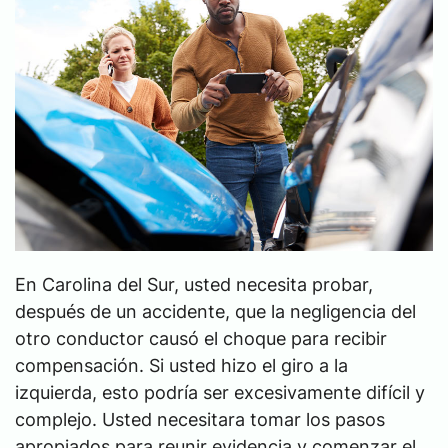
En Carolina del Sur, usted necesita probar,
después de un accidente, que la negligencia del
otro conductor causó el choque para recibir
compensación. Si usted hizo el giro a la
izquierda, esto podría ser excesivamente difícil y
complejo. Usted necesitara tomar los pasos
apropiados para reunir evidencia y comenzar el