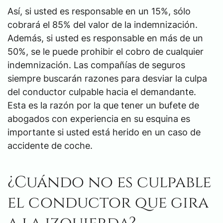
Así, si usted es responsable en un 15%, sólo
cobrará el 85% del valor de la indemnización.
Además, si usted es responsable en más de un
50%, se le puede prohibir el cobro de cualquier
indemnización. Las compañías de seguros
siempre buscarán razones para desviar la culpa
del conductor culpable hacia el demandante.
Esta es la razón por la que tener un bufete de
abogados con experiencia en su esquina es
importante si usted está herido en un caso de
accidente de coche.
¿Cuándo no es culpable
el conductor que gira