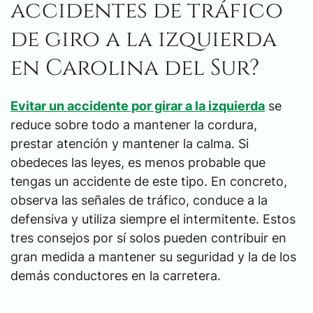
accidentes de tráfico
de giro a la izquierda
en Carolina del Sur?
Evitar un accidente por girar a la izquierda
se
reduce sobre todo a mantener la cordura,
prestar atención y mantener la calma. Si
obedeces las leyes, es menos probable que
tengas un accidente de este tipo. En concreto,
observa las señales de tráfico, conduce a la
defensiva y utiliza siempre el intermitente. Estos
tres consejos por sí solos pueden contribuir en
gran medida a mantener su seguridad y la de los
demás conductores en la carretera.