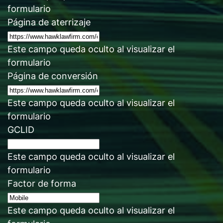
formulario
Página de aterrizaje
Este campo queda oculto al visualizar el
formulario
Página de conversión
Este campo queda oculto al visualizar el
formulario
GCLID
Este campo queda oculto al visualizar el
formulario
Factor de forma
Este campo queda oculto al visualizar el