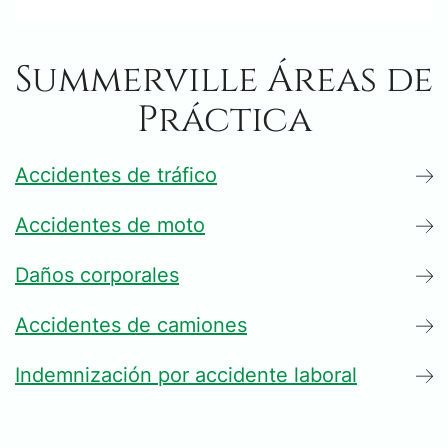
Summerville Áreas de
Práctica
Accidentes de tráfico
Accidentes de moto
Daños corporales
Accidentes de camiones
Indemnización por accidente laboral