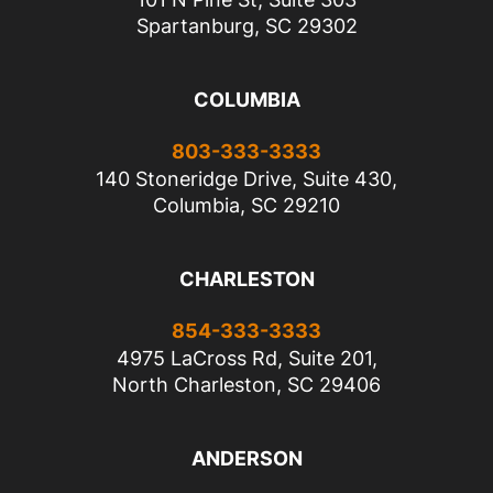
Spartanburg, SC 29302
COLUMBIA
803-333-3333
140 Stoneridge Drive, Suite 430,
Columbia, SC 29210
CHARLESTON
854-333-3333
4975 LaCross Rd, Suite 201,
North Charleston, SC 29406
ANDERSON