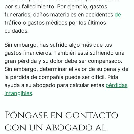
por su fallecimiento. Por ejemplo, gastos
funerarios, daños materiales en accidentes
de
tráfico o gastos médicos por los últimos
cuidados.
Sin embargo, has sufrido algo más que tus
gastos financieros. También está sufriendo una
gran pérdida y su dolor debe ser compensado.
Sin embargo, determinar el valor de su pena y de
la pérdida de compañía puede ser difícil. Pida
ayuda a su abogado para calcular estas
pérdidas
intangibles
.
Póngase en contacto
con un abogado al