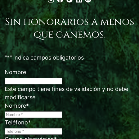
Sin honorarios a menos
que ganemos.
"
*
" indica campos obligatorios
Nombre
Este campo tiene fines de validación y no debe
modificarse.
Nombre
*
Teléfono
*