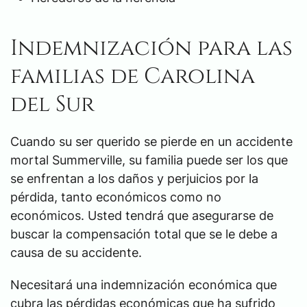
Indemnización para las
familias de Carolina
del Sur
Cuando su ser querido se pierde en un accidente
mortal Summerville, su familia puede ser los que
se enfrentan a los daños y perjuicios por la
pérdida, tanto económicos como no
económicos. Usted tendrá que asegurarse de
buscar la compensación total que se le debe a
causa de su accidente.
Necesitará una indemnización económica que
cubra las pérdidas económicas que ha sufrido