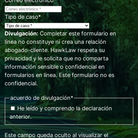
Correo electrónico
*
Tipo de caso
*
Divulgación:
Completar este formulario en
línea no constituye ni crea una relación
abogado-cliente. HawkLaw respeta su
privacidad y le solicita que no comparta
información sensible o confidencial en
formularios en línea. Este formulario no es
confidencial.
acuerdo de divulgación
*
He leído y comprendo la declaración
anterior
.
Este campo queda oculto al visualizar el