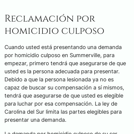
Reclamación por
homicidio culposo
Cuando usted está presentando una demanda
por homicidio culposo en Summerville, para
empezar, primero tendrá que asegurarse de que
usted es la persona adecuada para presentar.
Debido a que la persona lesionada ya no es
capaz de buscar su compensación a sí mismos,
tendrá que asegurarse de que usted es elegible
para luchar por esa compensación. La ley de
Carolina del Sur limita las partes elegibles para
presentar una demanda.
La demanda por homicidio culposo de su ser