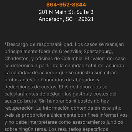
864-952-8844
201 N Main St, Suite 3
Anderson, SC - 29621
*Descargo de responsabilidad: Los casos se manejan
principalmente fuera de Greenville, Spartanburg,
Charleston, y oficinas de Columbia. El "valor" del caso
se determina a partir de la cantidad total del acuerdo.
La cantidad de acuerdo que se muestra son cifras
brutas antes de honorarios de abogados y
deducciones de costos. El % de honorarios se
calculará antes de deducir los gastos y costes del
acuerdo bruto. Sin honorarios ni costes no hay
recuperación. La información contenida en este sitio
web se proporciona únicamente con fines informativos
y no debe interpretarse como asesoramiento jurídico
sobre ningún tema. Los resultados específicos