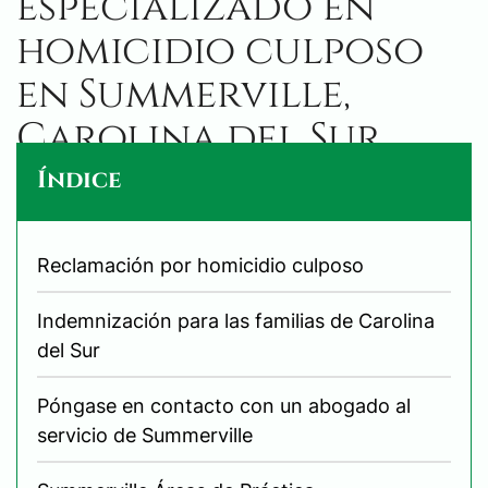
especializado en
homicidio culposo
en Summerville,
Carolina del Sur
Índice
Reclamación por homicidio culposo
Indemnización para las familias de Carolina
del Sur
Póngase en contacto con un abogado al
servicio de Summerville