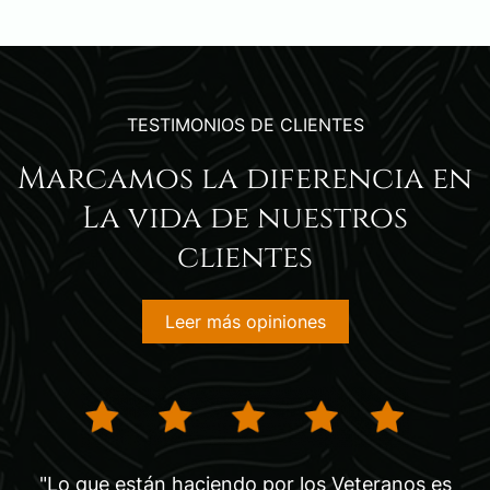
TESTIMONIOS DE CLIENTES
Marcamos la diferencia en
La vida de nuestros
clientes
Leer más opiniones
"Lo que están haciendo por los Veteranos es