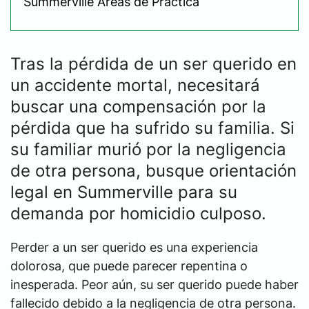
Summerville Áreas de Práctica
Tras la pérdida de un ser querido en
un accidente mortal, necesitará
buscar una compensación por la
pérdida que ha sufrido su familia. Si
su familiar murió por la negligencia
de otra persona, busque orientación
legal en Summerville para su
demanda por homicidio culposo.
Perder a un ser querido es una experiencia
dolorosa, que puede parecer repentina o
inesperada. Peor aún, su ser querido puede haber
fallecido debido a la negligencia de otra persona.