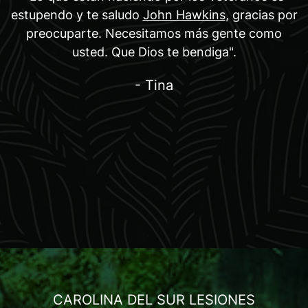
estupendo y te saludo
John Hawkins
, gracias por
preocuparte. Necesitamos más gente como
usted. Que Dios te bendiga".
- Tina
CAROLINA DEL SUR LESIONES