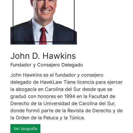
John D. Hawkins
Fundador y Consejero Delegado
John Hawkins es el fundador y consejero
delegado de HawkLaw Tiene licencia para ejercer
la abogacía en Carolina del Sur desde que se
graduó con honores en 1994 en la Facultad de
Derecho de la Universidad de Carolina del Sur,
donde formó parte de la Revista de Derecho y de
la Orden de la Peluca y la Túnica.
Ver biografía