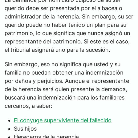
querido debe ser presentada por el albacea o
administrador de la herencia. Sin embargo, su ser
querido puede no haber tenido un plan para su
patrimonio, lo que significa que nunca asignó un
representante del patrimonio. Si este es el caso,
el tribunal asignará uno para la sucesión.
Sin embargo, eso no significa que usted y su
familia no puedan obtener una indemnización
por daños y perjuicios. Aunque el representante
de la herencia será quien presente la demanda,
buscará una indemnización para los familiares
cercanos, a saber:
El cónyuge superviviente del fallecido
Sus hijos
Herederos de la herencia