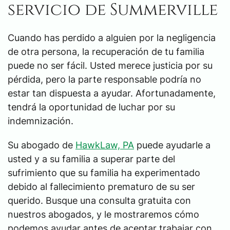
servicio de Summerville
Cuando has perdido a alguien por la negligencia
de otra persona, la recuperación de tu familia
puede no ser fácil. Usted merece justicia por su
pérdida, pero la parte responsable podría no
estar tan dispuesta a ayudar. Afortunadamente,
tendrá la oportunidad de luchar por su
indemnización.
Su abogado de
HawkLaw, PA
puede ayudarle a
usted y a su familia a superar parte del
sufrimiento que su familia ha experimentado
debido al fallecimiento prematuro de su ser
querido. Busque una consulta gratuita con
nuestros abogados, y le mostraremos cómo
podemos ayudar antes de aceptar trabajar con