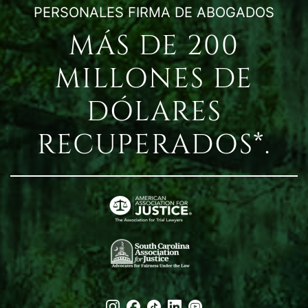
PERSONALES FIRMA DE ABOGADOS
MÁS DE 200
MILLONES DE
DÓLARES
RECUPERADOS*.