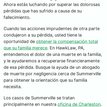
Ahora estás luchando por superar las dolorosas
pérdidas que has sufrido a causa de su
fallecimiento.
Cuando las acciones imprudentes de otra parte
condujeron a su pérdida, usted tiene la
oportunidad de
obtener la compensación total
que su familia merece
. En HawkLaw, PA,
entendemos el dolor de una muerte en la familia,
y le ayudaremos a recuperarse financieramente
de esa pérdida. Busque la ayuda de un abogado
de muerte por negligencia cerca de Summerville
para obtener la orientación que su familia
necesita.
Los casos de Summerville se tratan
principalmente en nuestra
oficina de Charleston
.