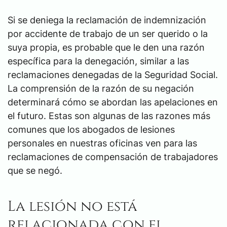
Si se deniega la reclamación de indemnización
por accidente de trabajo de un ser querido o la
suya propia, es probable que le den una razón
específica para la denegación, similar a las
reclamaciones denegadas de la Seguridad Social.
La comprensión de la razón de su negación
determinará cómo se abordan las apelaciones en
el futuro. Estas son algunas de las razones más
comunes que los abogados de lesiones
personales en nuestras oficinas ven para las
reclamaciones de compensación de trabajadores
que se negó.
La lesión no está
relacionada con el