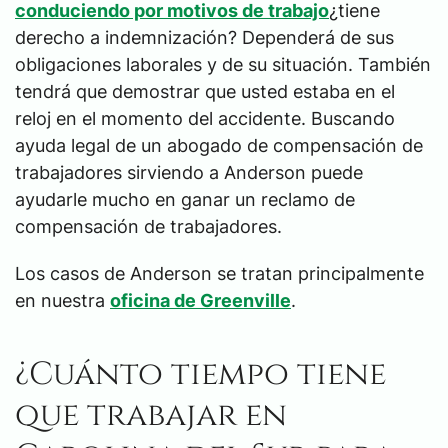
conduciendo por motivos de trabajo
¿tiene
derecho a indemnización? Dependerá de sus
obligaciones laborales y de su situación. También
tendrá que demostrar que usted estaba en el
reloj en el momento del accidente. Buscando
ayuda legal de un abogado de compensación de
trabajadores sirviendo a Anderson puede
ayudarle mucho en ganar un reclamo de
compensación de trabajadores.
Los casos de Anderson se tratan principalmente
en nuestra
oficina de Greenville
.
¿Cuánto tiempo tiene
que trabajar en