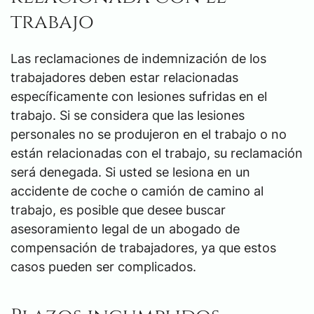
trabajo
Las reclamaciones de indemnización de los
trabajadores deben estar relacionadas
específicamente con lesiones sufridas en el
trabajo. Si se considera que las lesiones
personales no se produjeron en el trabajo o no
están relacionadas con el trabajo, su reclamación
será denegada. Si usted se lesiona en un
accidente de coche o camión de camino al
trabajo, es posible que desee buscar
asesoramiento legal de un abogado de
compensación de trabajadores, ya que estos
casos pueden ser complicados.