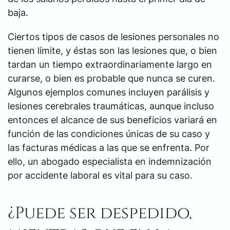
baja.
Ciertos tipos de casos de lesiones personales no
tienen límite, y éstas son las lesiones que, o bien
tardan un tiempo extraordinariamente largo en
curarse, o bien es probable que nunca se curen.
Algunos ejemplos comunes incluyen parálisis y
lesiones cerebrales traumáticas, aunque incluso
entonces el alcance de sus beneficios variará en
función de las condiciones únicas de su caso y
las facturas médicas a las que se enfrenta. Por
ello, un abogado especialista en indemnización
por accidente laboral es vital para su caso.
¿Puede ser despedido,