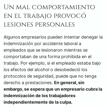
Un mal comportamiento
en el trabajo provocó
lesiones personales
Algunos empresarios pueden intentar denegar la
indemnización por accidente laboral a
empleados que se lesionaron mientras se
comportaban de una forma prohibida en el
trabajo. Por ejemplo, si el empleado estaba bajo
los efectos del alcohol o desobedeció los
protocolos de seguridad, puede que no tenga
derecho a prestaciones.
En general, sin
embargo, se espera que un empresario cubra la
indemnización de los trabajadores
independientemente de la culpa.