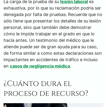
La carga de la prueba de su
lesión laboral
es
exhaustiva, por lo que su reclamación podría ser
denegada por falta de pruebas. Recuerde que no
sólo tiene que presentar los detalles de su lesión
personal, sino que también debe demostrar
cómo le impide trabajar en el grado en que lo
hacía antes. Un testimonio del médico que le
atiende puede ser de gran ayuda para su caso,
de forma similar a como estas declaraciones son
impactantes en accidentes de tráfico e incluso
en
casos de negligencia médica
.
¿Cuánto dura el
proceso de recurso?