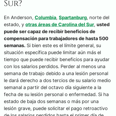
Sur?
En Anderson,
Columbia
,
Spartanburg
, norte del
estado, y
otras áreas de Carolina del Sur
,
usted
puede ser capaz de recibir beneficios de
compensación para trabajadores de hasta 500
semanas.
Si bien este es el límite general, su
situación específica puede limitar aún más el
tiempo que puede recibir beneficios para ayudar
con los salarios perdidos. Perder al menos una
semana de trabajo debido a una lesión personal
le dará derecho a dos tercios de su salario medio
semanal a partir del octavo día siguiente a la
fecha de su lesión personal o enfermedad. Si ha
estado de baja dos semanas o más por una
lesión grave, puede solicitar el pago retroactivo
de los salarios perdidos hasta el primer día de