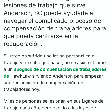
lesiones de trabajo que sirve
Anderson, SC puede ayudarle a
navegar el complicado proceso de
compensación de trabajadores para
que pueda centrarse en la
recuperación.
Si usted ha sufrido una lesión personal en el
trabajo y no sabe qué hacer, no se asuste. Llame
a un
abogado de compensación de trabajadores
de
HawkLaw sirviendo Anderson para empezar
una reclamación de compensación de
trabajadores hoy.
Miles de personas se lesionan en sus lugares de
trabajo cada año, pero debido a las leyes de