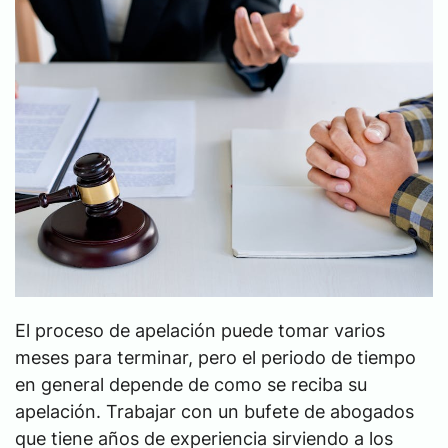
El proceso de apelación puede tomar varios
meses para terminar, pero el periodo de tiempo
en general depende de como se reciba su
apelación. Trabajar con un bufete de abogados
que tiene años de experiencia sirviendo a los