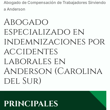
Abogado de Compensación de Trabajadores Sirviendo
a Anderson
Abogado
especializado en
indemnizaciones por
accidentes
laborales en
Anderson (Carolina
del Sur)
PRINCIPALES