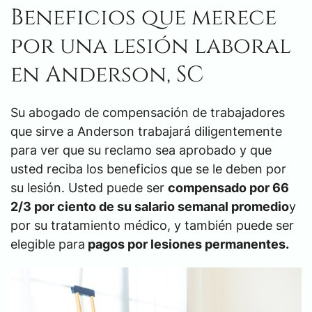
Beneficios que merece
por una lesión laboral
en Anderson, SC
Su abogado de compensación de trabajadores
que sirve a Anderson trabajará diligentemente
para ver que su reclamo sea aprobado y que
usted reciba los beneficios que se le deben por
su lesión. Usted puede ser
compensado por 66
2/3 por ciento de su salario semanal promedio
y
por su tratamiento médico, y también puede ser
elegible para
pagos por lesiones permanentes.