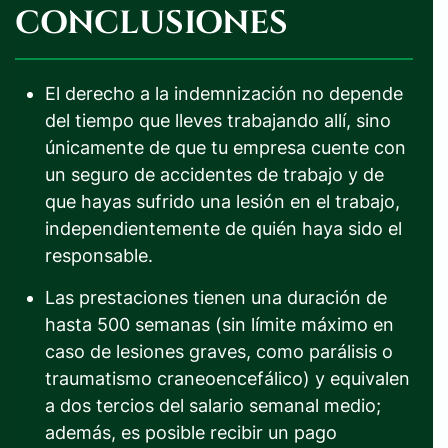
CONCLUSIONES
El derecho a la indemnización no depende
del tiempo que lleves trabajando allí, sino
únicamente de que tu empresa cuente con
un seguro de accidentes de trabajo y de
que hayas sufrido una lesión en el trabajo,
independientemente de quién haya sido el
responsable.
Las prestaciones tienen una duración de
hasta 500 semanas (sin límite máximo en
caso de lesiones graves, como parálisis o
traumatismo craneoencefálico) y equivalen
a dos tercios del salario semanal medio;
además, es posible recibir un pago