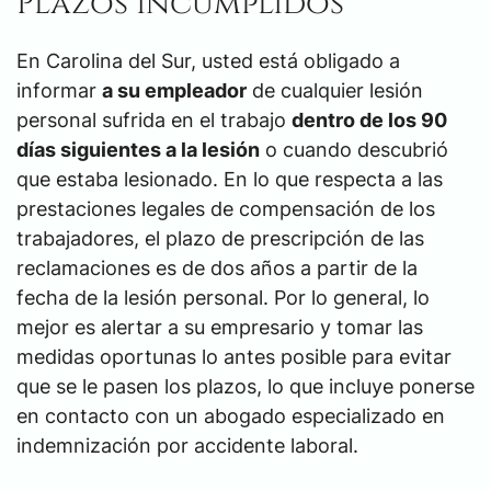
Plazos incumplidos
En Carolina del Sur, usted está obligado a
informar
a su empleador
de cualquier lesión
personal sufrida en el trabajo
dentro de los 90
días siguientes a la lesión
o cuando descubrió
que estaba lesionado. En lo que respecta a las
prestaciones legales de compensación de los
trabajadores, el plazo de prescripción de las
reclamaciones es de dos años a partir de la
fecha de la lesión personal. Por lo general, lo
mejor es alertar a su empresario y tomar las
medidas oportunas lo antes posible para evitar
que se le pasen los plazos, lo que incluye ponerse
en contacto con un abogado especializado en
indemnización por accidente laboral.