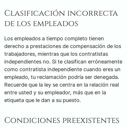
Clasificación incorrecta
de los empleados
Los empleados a tiempo completo tienen
derecho a prestaciones de compensación de los
trabajadores, mientras que los contratistas
independientes no. Si te clasifican erróneamente
como contratista independiente cuando eres un
empleado, tu reclamación podría ser denegada.
Recuerde que la ley se centra en la relación real
entre usted y su empleador, más que en la
etiqueta que le dan a su puesto.
Condiciones preexistentes