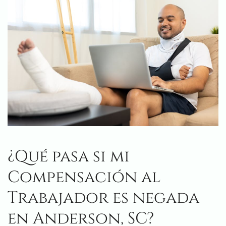
¿Qué pasa si mi
Compensación al
Trabajador es negada
en Anderson, SC?