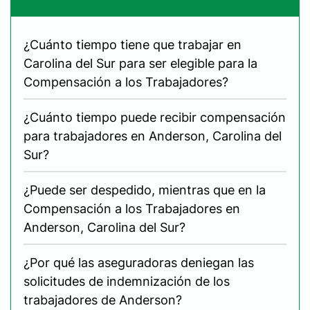
¿Cuánto tiempo tiene que trabajar en
Carolina del Sur para ser elegible para la
Compensación a los Trabajadores?
¿Cuánto tiempo puede recibir compensación
para trabajadores en Anderson, Carolina del
Sur?
¿Puede ser despedido, mientras que en la
Compensación a los Trabajadores en
Anderson, Carolina del Sur?
¿Por qué las aseguradoras deniegan las
solicitudes de indemnización de los
trabajadores de Anderson?