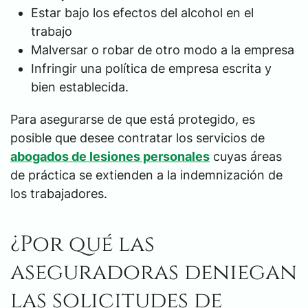
Estar bajo los efectos del alcohol en el
trabajo
Malversar o robar de otro modo a la empresa
Infringir una política de empresa escrita y
bien establecida.
Para asegurarse de que está protegido, es
posible que desee contratar los servicios de
abogados de lesiones personales
cuyas áreas
de práctica se extienden a la indemnización de
los trabajadores.
¿Por qué las
aseguradoras deniegan
las solicitudes de