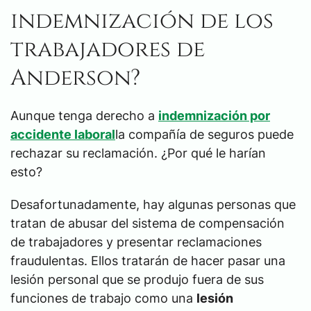
indemnización de los
trabajadores de
Anderson?
Aunque tenga derecho a
indemnización por
accidente laboral
la compañía de seguros puede
rechazar su reclamación. ¿Por qué le harían
esto?
Desafortunadamente, hay algunas personas que
tratan de abusar del sistema de compensación
de trabajadores y presentar reclamaciones
fraudulentas. Ellos tratarán de hacer pasar una
lesión personal que se produjo fuera de sus
funciones de trabajo como una
lesión