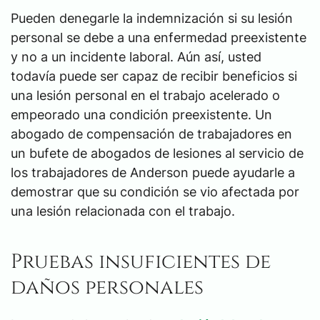
Pueden denegarle la indemnización si su lesión
personal se debe a una enfermedad preexistente
y no a un incidente laboral. Aún así, usted
todavía puede ser capaz de recibir beneficios si
una lesión personal en el trabajo acelerado o
empeorado una condición preexistente. Un
abogado de compensación de trabajadores en
un bufete de abogados de lesiones al servicio de
los trabajadores de Anderson puede ayudarle a
demostrar que su condición se vio afectada por
una lesión relacionada con el trabajo.
Pruebas insuficientes de
daños personales