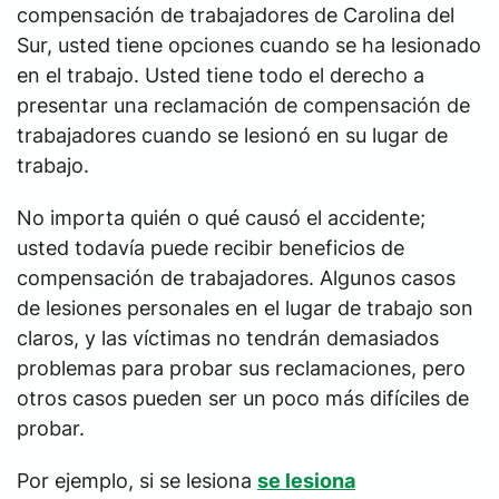
compensación de trabajadores de Carolina del
Sur, usted tiene opciones cuando se ha lesionado
en el trabajo. Usted tiene todo el derecho a
presentar una reclamación de compensación de
trabajadores cuando se lesionó en su lugar de
trabajo.
No importa quién o qué causó el accidente;
usted todavía puede recibir beneficios de
compensación de trabajadores. Algunos casos
de lesiones personales en el lugar de trabajo son
claros, y las víctimas no tendrán demasiados
problemas para probar sus reclamaciones, pero
otros casos pueden ser un poco más difíciles de
probar.
Por ejemplo, si se lesiona
se lesiona