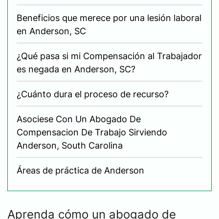
Beneficios que merece por una lesión laboral
en Anderson, SC
¿Qué pasa si mi Compensación al Trabajador
es negada en Anderson, SC?
¿Cuánto dura el proceso de recurso?
Asociese Con Un Abogado De
Compensacion De Trabajo Sirviendo
Anderson, South Carolina
Áreas de práctica de Anderson
Aprenda cómo un abogado de