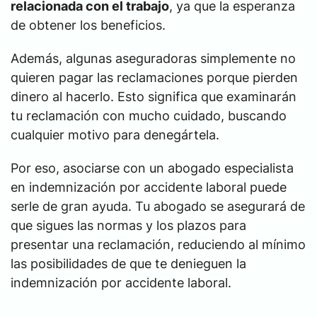
relacionada con el trabajo
, ya que la esperanza
de obtener los beneficios.
Además, algunas aseguradoras simplemente no
quieren pagar las reclamaciones porque pierden
dinero al hacerlo. Esto significa que examinarán
tu reclamación con mucho cuidado, buscando
cualquier motivo para denegártela.
Por eso, asociarse con un abogado especialista
en indemnización por accidente laboral puede
serle de gran ayuda. Tu abogado se asegurará de
que sigues las normas y los plazos para
presentar una reclamación, reduciendo al mínimo
las posibilidades de que te denieguen la
indemnización por accidente laboral.