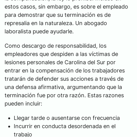
estos casos, sin embargo, es sobre el empleado
para demostrar que su terminación es de
represalia en la naturaleza. Un abogado
laboralista puede ayudarle.
Como descargo de responsabilidad, los
empleadores que despiden a las víctimas de
lesiones personales de Carolina del Sur por
entrar en la compensación de los trabajadores
tratarán de defender sus acciones a través de
una defensa afirmativa, argumentando que la
terminación fue por otra razón. Estas razones
pueden incluir:
Llegar tarde o ausentarse con frecuencia
Incurrir en conducta desordenada en el
trabajo