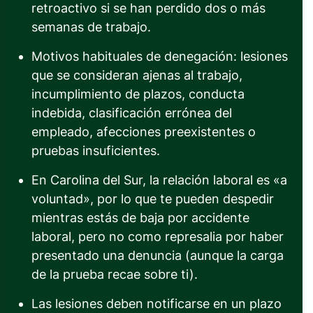
retroactivo si se han perdido dos o más
semanas de trabajo.
Motivos habituales de denegación: lesiones
que se consideran ajenas al trabajo,
incumplimiento de plazos, conducta
indebida, clasificación errónea del
empleado, afecciones preexistentes o
pruebas insuficientes.
En Carolina del Sur, la relación laboral es «a
voluntad», por lo que te pueden despedir
mientras estás de baja por accidente
laboral, pero no como represalia por haber
presentado una denuncia (aunque la carga
de la prueba recae sobre ti).
Las lesiones deben notificarse en un plazo