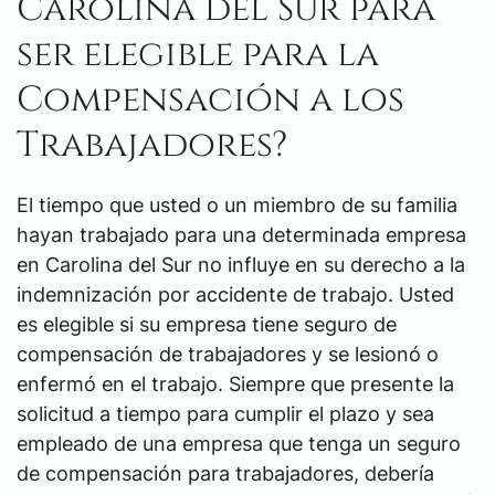
Carolina del Sur para
ser elegible para la
Compensación a los
Trabajadores?
El tiempo que usted o un miembro de su familia
hayan trabajado para una determinada empresa
en Carolina del Sur no influye en su derecho a la
indemnización por accidente de trabajo. Usted
es elegible si su empresa tiene seguro de
compensación de trabajadores y se lesionó o
enfermó en el trabajo. Siempre que presente la
solicitud a tiempo para cumplir el plazo y sea
empleado de una empresa que tenga un seguro
de compensación para trabajadores, debería