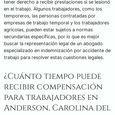
tener derecho a recibir prestaciones si se lesionó
en el trabajo. Algunos trabajadores, como los
temporeros, las personas contratadas por
empresas de trabajo temporal y los trabajadores
agrícolas, pueden estar sujetos a normas
secundarias específicas, por lo que es mejor
buscar la representación legal de un abogado
especializado en indemnización por accidente de
trabajo para resolver estas cuestiones legales.
¿Cuánto tiempo puede
recibir compensación
para trabajadores en
Anderson, Carolina del