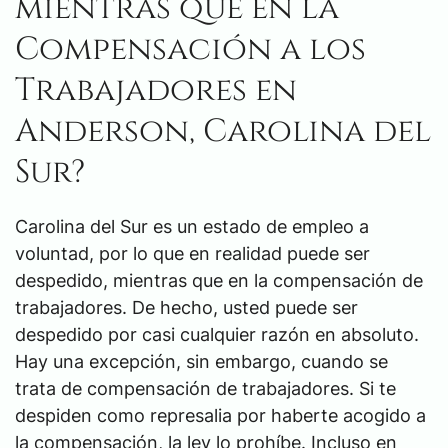
mientras que en la
Compensación a los
Trabajadores en
Anderson, Carolina del
Sur?
Carolina del Sur es un estado de empleo a
voluntad, por lo que en realidad puede ser
despedido, mientras que en la compensación de
trabajadores. De hecho, usted puede ser
despedido por casi cualquier razón en absoluto.
Hay una excepción, sin embargo, cuando se
trata de compensación de trabajadores. Si te
despiden como represalia por haberte acogido a
la compensación, la ley lo prohíbe. Incluso en