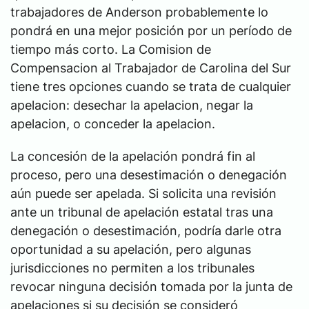
trabajadores de Anderson probablemente lo
pondrá en una mejor posición por un período de
tiempo más corto. La Comision de
Compensacion al Trabajador de Carolina del Sur
tiene tres opciones cuando se trata de cualquier
apelacion: desechar la apelacion, negar la
apelacion, o conceder la apelacion.
La concesión de la apelación pondrá fin al
proceso, pero una desestimación o denegación
aún puede ser apelada. Si solicita una revisión
ante un tribunal de apelación estatal tras una
denegación o desestimación, podría darle otra
oportunidad a su apelación, pero algunas
jurisdicciones no permiten a los tribunales
revocar ninguna decisión tomada por la junta de
apelaciones si su decisión se consideró