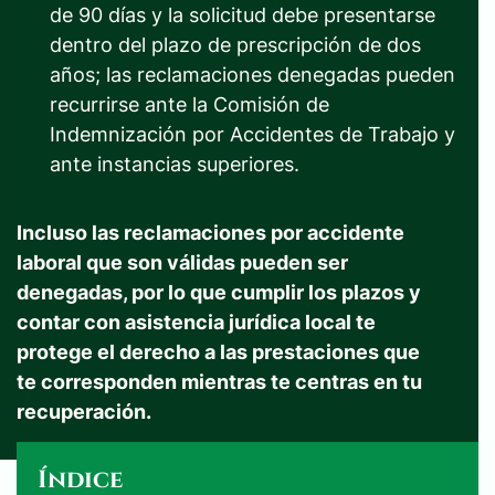
de 90 días y la solicitud debe presentarse
dentro del plazo de prescripción de dos
años; las reclamaciones denegadas pueden
recurrirse ante la Comisión de
Indemnización por Accidentes de Trabajo y
ante instancias superiores.
Incluso las reclamaciones por accidente
laboral que son válidas pueden ser
denegadas, por lo que cumplir los plazos y
contar con asistencia jurídica local te
protege el derecho a las prestaciones que
te corresponden mientras te centras en tu
recuperación.
Índice