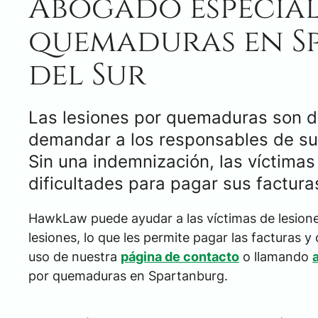
Abogado especial
quemaduras en S
del Sur
Las lesiones por quemaduras son d
demandar a los responsables de sus
Sin una indemnización, las víctima
dificultades para pagar sus factura
HawkLaw puede ayudar a las víctimas de lesione
lesiones, lo que les permite pagar las facturas y
uso de nuestra
página de contacto
o llamando
por quemaduras en Spartanburg.