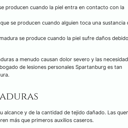
 producen cuando la piel entra en contacto con la
que se producen cuando alguien toca una sustancia 
madura se produce cuando la piel sufre daños debido
aduras a menudo causan dolor severo y las necesida
 abogado de lesiones personales Spartanburg es tan
ura.
maduras
 alcance y de la cantidad de tejido dañado. Las qu
ren más que primeros auxilios caseros.