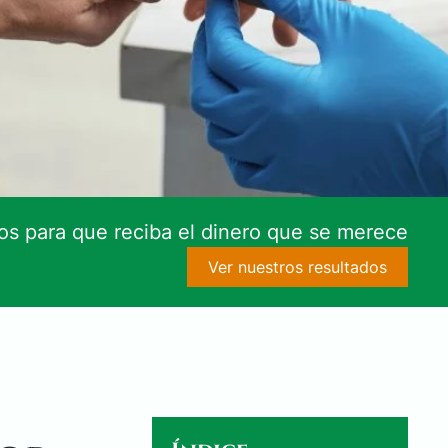
s para que reciba el dinero que se merece
Ver nuestros resultados