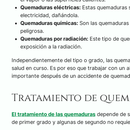
Quemaduras eléctricas:
Estas quemaduras se
electricidad, dañándola.
Quemaduras químicas:
Son las quemaduras 
peligrosa.
Quemaduras por radiación:
Este tipo de que
exposición a la radiación.
Independientemente del tipo o grado, las quem
salud en curso. Es por eso que trabajar con un
importante después de un accidente de quemad
Tratamiento de que
El tratamiento de las quemaduras
depende de su
de primer grado y algunas de segundo no requie