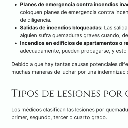
Planes de emergencia contra incendios in
coloquen planes de emergencia contra incen
de diligencia.
Salidas de incendios bloqueadas:
Las salida
alguien sufra quemaduras graves cuando, de 
Incendios en edificios de apartamentos o r
adecuadamente, pueden propagarse, y esto p
Debido a que hay tantas causas potenciales dif
muchas maneras de luchar por una indemnización,
Tipos de lesiones po
Los médicos clasifican las lesiones por quemadu
primer, segundo, tercer o cuarto grado.