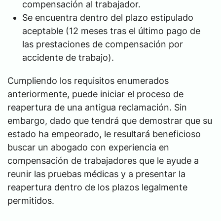
compensación al trabajador.
Se encuentra dentro del plazo estipulado
aceptable (12 meses tras el último pago de
las prestaciones de compensación por
accidente de trabajo).
Cumpliendo los requisitos enumerados
anteriormente, puede iniciar el proceso de
reapertura de una antigua reclamación. Sin
embargo, dado que tendrá que demostrar que su
estado ha empeorado, le resultará beneficioso
buscar un abogado con experiencia en
compensación de trabajadores que le ayude a
reunir las pruebas médicas y a presentar la
reapertura dentro de los plazos legalmente
permitidos.