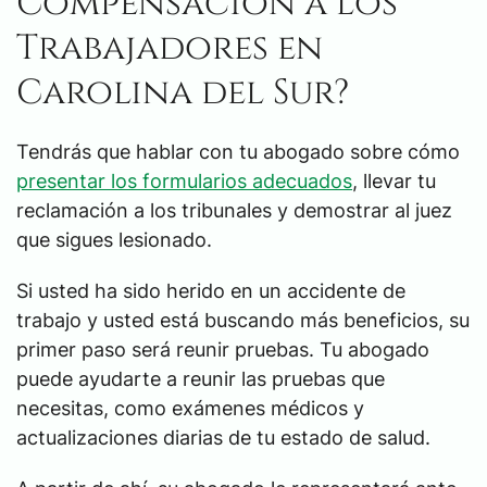
Compensación a los
Trabajadores en
Carolina del Sur?
Tendrás que hablar con tu abogado sobre cómo
presentar los formularios adecuados
, llevar tu
reclamación a los tribunales y demostrar al juez
que sigues lesionado.
Si usted ha sido herido en un accidente de
trabajo y usted está buscando más beneficios, su
primer paso será reunir pruebas. Tu abogado
puede ayudarte a reunir las pruebas que
necesitas, como exámenes médicos y
actualizaciones diarias de tu estado de salud.