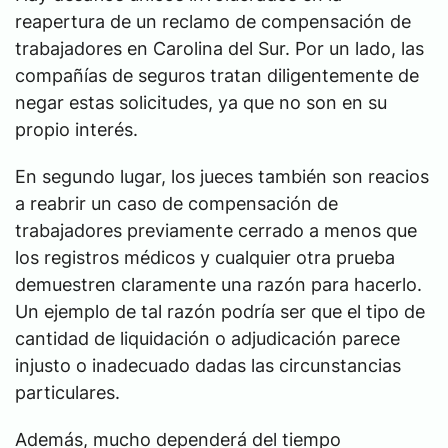
reapertura de un reclamo de compensación de
trabajadores en Carolina del Sur. Por un lado, las
compañías de seguros tratan diligentemente de
negar estas solicitudes, ya que no son en su
propio interés.
En segundo lugar, los jueces también son reacios
a reabrir un caso de compensación de
trabajadores previamente cerrado a menos que
los registros médicos y cualquier otra prueba
demuestren claramente una razón para hacerlo.
Un ejemplo de tal razón podría ser que el tipo de
cantidad de liquidación o adjudicación parece
injusto o inadecuado dadas las circunstancias
particulares.
Además, mucho dependerá del tiempo