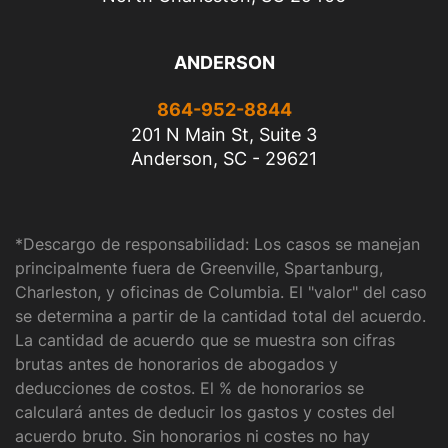
ANDERSON
864-952-8844
201 N Main St, Suite 3
Anderson, SC - 29621
*Descargo de responsabilidad: Los casos se manejan
principalmente fuera de Greenville, Spartanburg,
Charleston, y oficinas de Columbia. El "valor" del caso
se determina a partir de la cantidad total del acuerdo.
La cantidad de acuerdo que se muestra son cifras
brutas antes de honorarios de abogados y
deducciones de costos. El % de honorarios se
calculará antes de deducir los gastos y costes del
acuerdo bruto. Sin honorarios ni costes no hay