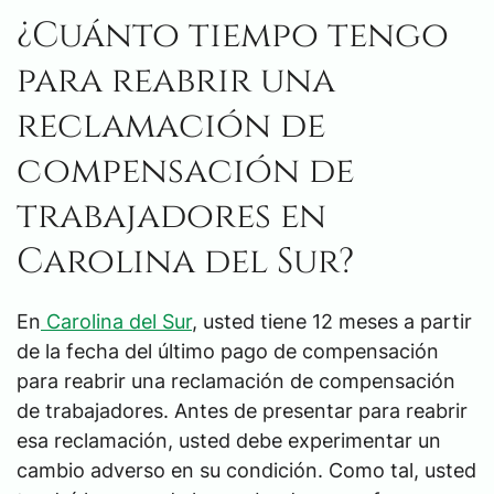
¿Cuánto tiempo tengo
para reabrir una
reclamación de
compensación de
trabajadores en
Carolina del Sur?
En
Carolina del Sur
, usted tiene 12 meses a partir
de la fecha del último pago de compensación
para reabrir una reclamación de compensación
de trabajadores. Antes de presentar para reabrir
esa reclamación, usted debe experimentar un
cambio adverso en su condición. Como tal, usted