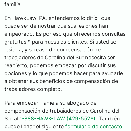
familia.
En HawkLaw, PA, entendemos lo difícil que
puede ser demostrar que sus lesiones han
empeorado. Es por eso que ofrecemos consultas
gratuitas * para nuestros clientes. Si usted se
lesiona, y su caso de compensación de
trabajadores de Carolina del Sur necesita ser
reabierto, podemos empezar por discutir sus
opciones y lo que podemos hacer para ayudarle
a obtener sus beneficios de compensación de
trabajadores completo.
Para empezar, llame a su abogado de
compensación de trabajadores de Carolina del
Sur al
1-888-HAWK-LAW (429-5529)
. También
puede llenar el siguiente
formulario de contacto