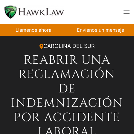
Ir al contenido principal
Llámenos ahora
Envíenos un mensaje
CAROLINA DEL SUR
REABRIR UNA
RECLAMACIÓN
DE
INDEMNIZACIÓN
POR ACCIDENTE
LABORAL