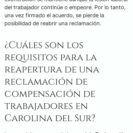
del trabajador continúe o empeore. Por lo tanto,
una vez firmado el acuerdo, se pierde la
posibilidad de reabrir una reclamación.
¿Cuáles son los
requisitos para la
reapertura de una
reclamación de
compensación de
trabajadores en
Carolina del Sur?