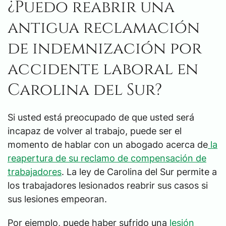
¿Puedo reabrir una
antigua reclamación
de indemnización por
accidente laboral en
Carolina del Sur?
Si usted está preocupado de que usted será
incapaz de volver al trabajo, puede ser el
momento de hablar con un abogado acerca de
la
reapertura de su reclamo de compensación de
trabajadores
. La ley de Carolina del Sur permite a
los trabajadores lesionados reabrir sus casos si
sus lesiones empeoran.
Por ejemplo, puede haber sufrido una
lesión