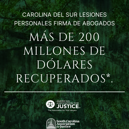
CAROLINA DEL SUR LESIONES
PERSONALES FIRMA DE ABOGADOS
MÁS DE 200
MILLONES DE
DÓLARES
RECUPERADOS*.