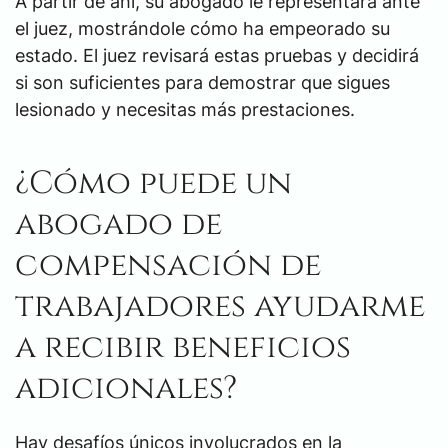
A partir de ahí, su abogado le representará ante
el juez, mostrándole cómo ha empeorado su
estado. El juez revisará estas pruebas y decidirá
si son suficientes para demostrar que sigues
lesionado y necesitas más prestaciones.
¿Cómo puede un
abogado de
compensación de
trabajadores ayudarme
a recibir beneficios
adicionales?
Hay desafíos únicos involucrados en la