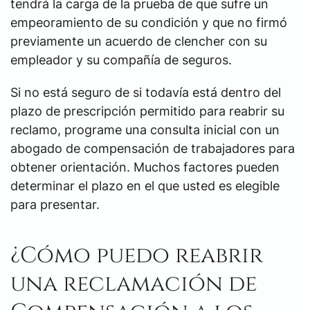
tendrá la carga de la prueba de que sufre un
empeoramiento de su condición y que no firmó
previamente un acuerdo de clencher con su
empleador y su compañía de seguros.
Si no está seguro de si todavía está dentro del
plazo de prescripción permitido para reabrir su
reclamo, programe una consulta inicial con un
abogado de compensación de trabajadores para
obtener orientación. Muchos factores pueden
determinar el plazo en el que usted es elegible
para presentar.
¿Cómo puedo reabrir
una reclamación de