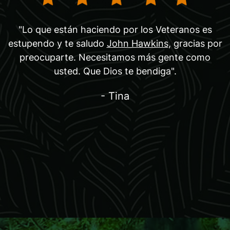
"Lo que están haciendo por los Veteranos es
estupendo y te saludo
John Hawkins
, gracias por
preocuparte. Necesitamos más gente como
usted. Que Dios te bendiga".
- Tina