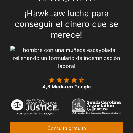
¡HawkLaw lucha para
conseguir el dinero que se
merece!
4,8 Media en Google
Consulta gratuita