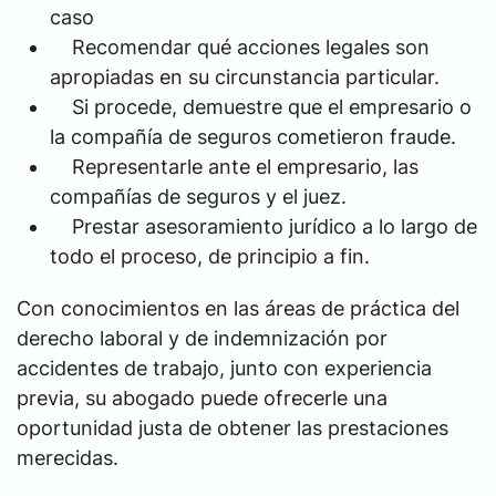
caso
Recomendar qué acciones legales son
apropiadas en su circunstancia particular.
Si procede, demuestre que el empresario o
la compañía de seguros cometieron fraude.
Representarle ante el empresario, las
compañías de seguros y el juez.
Prestar asesoramiento jurídico a lo largo de
todo el proceso, de principio a fin.
Con conocimientos en las áreas de práctica del
derecho laboral y de indemnización por
accidentes de trabajo, junto con experiencia
previa, su abogado puede ofrecerle una
oportunidad justa de obtener las prestaciones
merecidas.