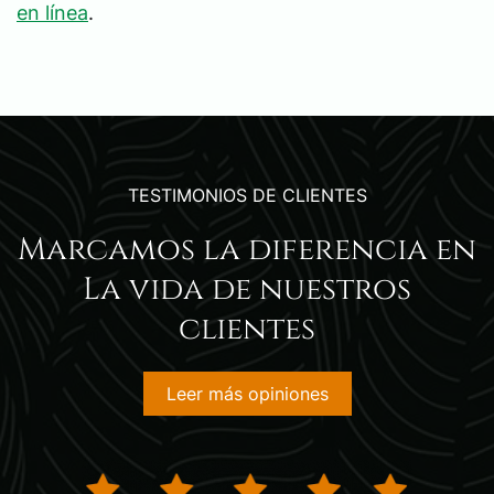
en línea
.
TESTIMONIOS DE CLIENTES
Marcamos la diferencia en
La vida de nuestros
clientes
Leer más opiniones