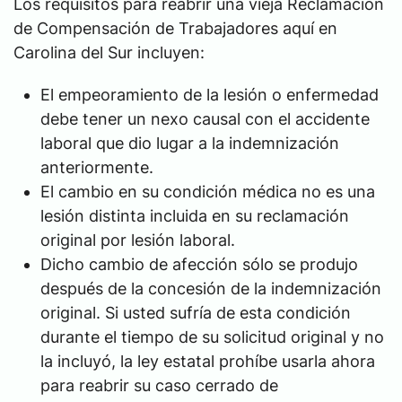
Los requisitos para reabrir una vieja Reclamación
de Compensación de Trabajadores aquí en
Carolina del Sur incluyen:
El empeoramiento de la lesión o enfermedad
debe tener un nexo causal con el accidente
laboral que dio lugar a la indemnización
anteriormente.
El cambio en su condición médica no es una
lesión distinta incluida en su reclamación
original por lesión laboral.
Dicho cambio de afección sólo se produjo
después de la concesión de la indemnización
original. Si usted sufría de esta condición
durante el tiempo de su solicitud original y no
la incluyó, la ley estatal prohíbe usarla ahora
para reabrir su caso cerrado de