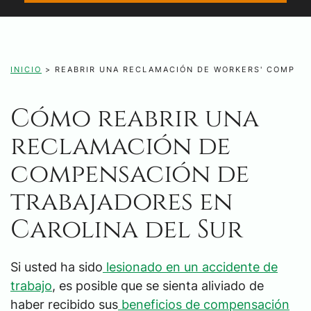
INICIO
>
REABRIR UNA RECLAMACIÓN DE WORKERS' COMP
Cómo reabrir una
reclamación de
compensación de
trabajadores en
Carolina del Sur
Si usted ha sido
lesionado en un accidente de
trabajo
, es posible que se sienta aliviado de
haber recibido sus
beneficios de compensación