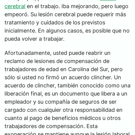
cerebral
en el trabajo. Iba mejorando, pero luego
empeoró. Su lesión cerebral puede requerir más
tratamiento y cuidados de los previstos
inicialmente. En algunos casos, es posible que no
pueda volver a trabajar.
Afortunadamente, usted puede reabrir un
reclamo de lesiones de compensación de
trabajadores de edad en Carolina del Sur, pero
sólo si usted no firmó un acuerdo clincher. Un
acuerdo de clincher, también conocido como una
liberación final, es un documento que libera a un
empleador y su compañía de seguros de ser
cargado con cualquier otra responsabilidad en
cuanto al pago de beneficios médicos u otros
trabajadores de compensación. Esta
exoneración se mantiene aunque la lesión laboral