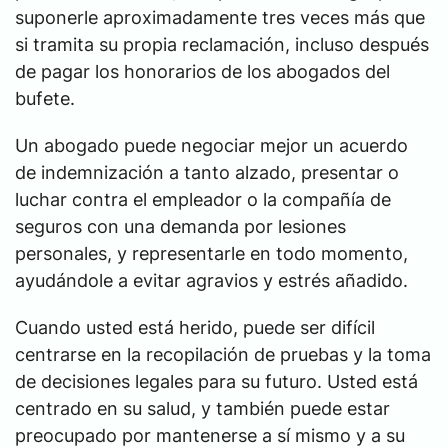
suponerle aproximadamente tres veces más que
si tramita su propia reclamación, incluso después
de pagar los honorarios de los abogados del
bufete.
Un abogado puede negociar mejor un acuerdo
de indemnización a tanto alzado, presentar o
luchar contra el empleador o la compañía de
seguros con una demanda por lesiones
personales, y representarle en todo momento,
ayudándole a evitar agravios y estrés añadido.
Cuando usted está herido, puede ser difícil
centrarse en la recopilación de pruebas y la toma
de decisiones legales para su futuro. Usted está
centrado en su salud, y también puede estar
preocupado por mantenerse a sí mismo y a su