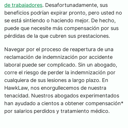
de trabajadores
. Desafortunadamente, sus
beneficios podrían expirar pronto, pero usted no
se está sintiendo o haciendo mejor. De hecho,
puede que necesite más compensación por sus
pérdidas de la que cubren sus prestaciones.
Navegar por el proceso de reapertura de una
reclamación de indemnización por accidente
laboral puede ser complicado. Sin un abogado,
corre el riesgo de perder la indemnización por
cualquiera de sus lesiones a largo plazo. En
HawkLaw, nos enorgullecemos de nuestra
tenacidad. Nuestros abogados experimentados
han ayudado a cientos a obtener compensación*
por salarios perdidos y tratamiento médico.