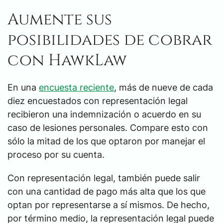
Aumente sus
posibilidades de cobrar
con HawkLaw
En una
encuesta reciente
, más de nueve de cada
diez encuestados con representación legal
recibieron una indemnización o acuerdo en su
caso de lesiones personales. Compare esto con
sólo la mitad de los que optaron por manejar el
proceso por su cuenta.
Con representación legal, también puede salir
con una cantidad de pago más alta que los que
optan por representarse a sí mismos. De hecho,
por término medio, la representación legal puede