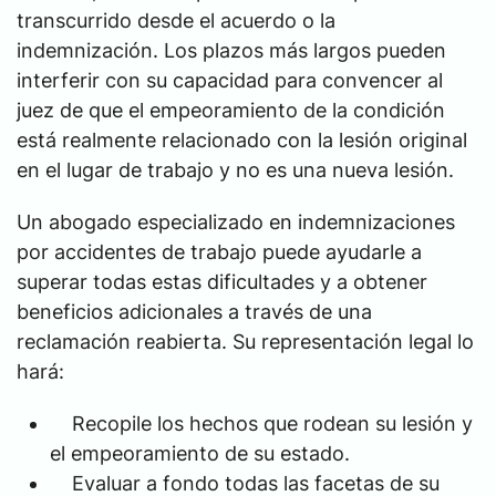
transcurrido desde el acuerdo o la
indemnización. Los plazos más largos pueden
interferir con su capacidad para convencer al
juez de que el empeoramiento de la condición
está realmente relacionado con la lesión original
en el lugar de trabajo y no es una nueva lesión.
Un abogado especializado en indemnizaciones
por accidentes de trabajo puede ayudarle a
superar todas estas dificultades y a obtener
beneficios adicionales a través de una
reclamación reabierta. Su representación legal lo
hará:
Recopile los hechos que rodean su lesión y
el empeoramiento de su estado.
Evaluar a fondo todas las facetas de su