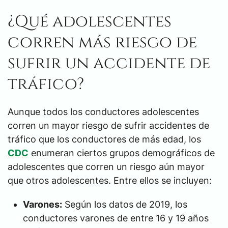
¿Qué adolescentes
corren más riesgo de
sufrir un accidente de
tráfico?
Aunque todos los conductores adolescentes
corren un mayor riesgo de sufrir accidentes de
tráfico que los conductores de más edad, los
CDC
enumeran ciertos grupos demográficos de
adolescentes que corren un riesgo aún mayor
que otros adolescentes. Entre ellos se incluyen:
Varones:
Según los datos de 2019, los
conductores varones de entre 16 y 19 años