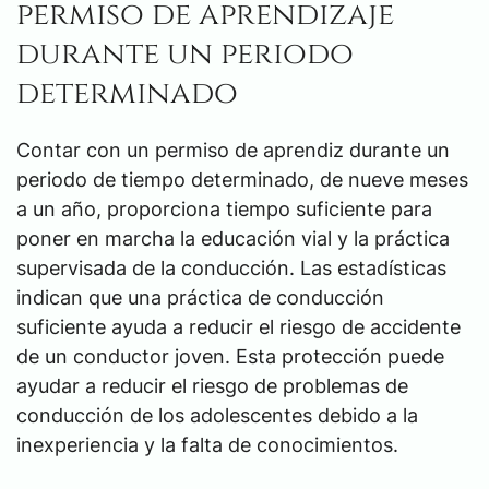
permiso de aprendizaje
durante un periodo
determinado
Contar con un permiso de aprendiz durante un
periodo de tiempo determinado, de nueve meses
a un año, proporciona tiempo suficiente para
poner en marcha la educación vial y la práctica
supervisada de la conducción. Las estadísticas
indican que una práctica de conducción
suficiente ayuda a reducir el riesgo de accidente
de un conductor joven. Esta protección puede
ayudar a reducir el riesgo de problemas de
conducción de los adolescentes debido a la
inexperiencia y la falta de conocimientos.