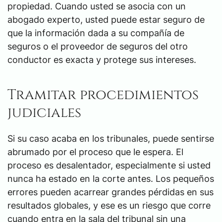
propiedad. Cuando usted se asocia con un
abogado experto, usted puede estar seguro de
que la información dada a su compañía de
seguros o el proveedor de seguros del otro
conductor es exacta y protege sus intereses.
Tramitar procedimientos
judiciales
Si su caso acaba en los tribunales, puede sentirse
abrumado por el proceso que le espera. El
proceso es desalentador, especialmente si usted
nunca ha estado en la corte antes. Los pequeños
errores pueden acarrear grandes pérdidas en sus
resultados globales, y ese es un riesgo que corre
cuando entra en la sala del tribunal sin una