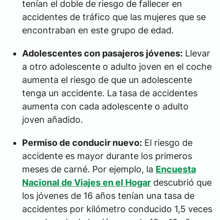
tenían el doble de riesgo de fallecer en
accidentes de tráfico que las mujeres que se
encontraban en este grupo de edad.
Adolescentes con pasajeros jóvenes:
Llevar
a otro adolescente o adulto joven en el coche
aumenta el riesgo de que un adolescente
tenga un accidente. La tasa de accidentes
aumenta con cada adolescente o adulto
joven añadido.
Permiso de conducir nuevo
:
El riesgo de
accidente es mayor durante los primeros
meses de carné. Por ejemplo, la
Encuesta
Nacional de Viajes en el Hogar
descubrió que
los jóvenes de 16 años tenían una tasa de
accidentes por kilómetro conducido 1,5 veces