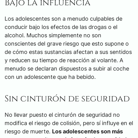
Bajo la influencia
Los adolescentes son a menudo culpables de
conducir bajo los efectos de las drogas o el
alcohol. Muchos simplemente no son
conscientes del grave riesgo que esto supone o
de cómo estas sustancias afectan a sus sentidos
y reducen su tiempo de reacción al volante. A
menudo se declaran dispuestos a subir al coche
con un adolescente que ha bebido.
Sin cinturón de seguridad
No llevar puesto el cinturón de seguridad no
modifica el riesgo de colisión, pero sí influye en el
riesgo de muerte.
Los adolescentes son más