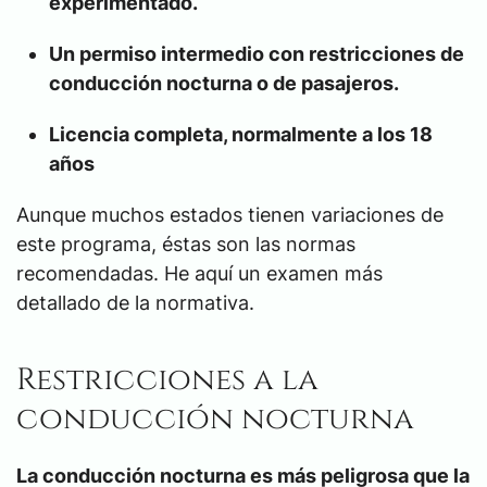
experimentado.
Un permiso intermedio con restricciones de
conducción nocturna o de pasajeros.
Licencia completa, normalmente a los 18
años
Aunque muchos estados tienen variaciones de
este programa, éstas son las normas
recomendadas. He aquí un examen más
detallado de la normativa.
Restricciones a la
conducción nocturna
La conducción nocturna es más peligrosa que la