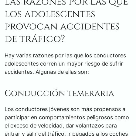
las razones por las que
los adolescentes
provocan accidentes
de tráfico?
Hay varias razones por las que los conductores
adolescentes corren un mayor riesgo de sufrir
accidentes. Algunas de ellas son:
Conducción temeraria
Los conductores jóvenes son más propensos a
participar en comportamientos peligrosos como
el exceso de velocidad, dar volantazos para
entrar y salir del tráfico, ir pegados a los coches