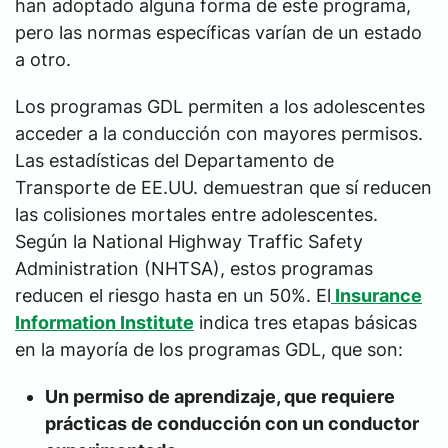
han adoptado alguna forma de este programa,
pero las normas específicas varían de un estado
a otro.
Los programas GDL permiten a los adolescentes
acceder a la conducción con mayores permisos.
Las estadísticas del Departamento de
Transporte de EE.UU. demuestran que sí reducen
las colisiones mortales entre adolescentes.
Según la National Highway Traffic Safety
Administration (NHTSA), estos programas
reducen el riesgo hasta en un 50%. El
Insurance
Information Institute
indica tres etapas básicas
en la mayoría de los programas GDL, que son:
Un permiso de aprendizaje, que requiere
prácticas de conducción con un conductor