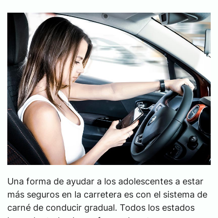
Una forma de ayudar a los adolescentes a estar
más seguros en la carretera es con el sistema de
carné de conducir gradual. Todos los estados