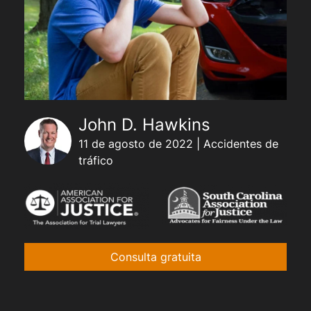
John D. Hawkins
11 de agosto de 2022 | Accidentes de
tráfico
Consulta gratuita