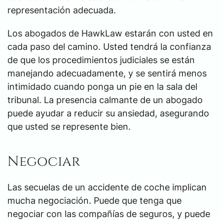
representación adecuada.
Los abogados de HawkLaw estarán con usted en
cada paso del camino. Usted tendrá la confianza
de que los procedimientos judiciales se están
manejando adecuadamente, y se sentirá menos
intimidado cuando ponga un pie en la sala del
tribunal. La presencia calmante de un abogado
puede ayudar a reducir su ansiedad, asegurando
que usted se represente bien.
Negociar
Las secuelas de un accidente de coche implican
mucha negociación. Puede que tenga que
negociar con las compañías de seguros, y puede