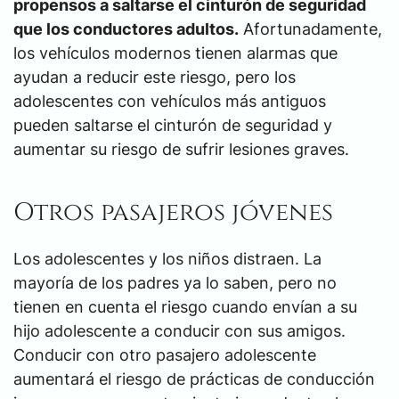
propensos a saltarse
el cinturón
de seguridad
que los conductores adultos.
Afortunadamente,
los vehículos modernos tienen alarmas que
ayudan a reducir este riesgo, pero los
adolescentes con vehículos más antiguos
pueden saltarse el cinturón de seguridad y
aumentar su riesgo de sufrir lesiones graves.
Otros pasajeros jóvenes
Los adolescentes y los niños distraen. La
mayoría de los padres ya lo saben, pero no
tienen en cuenta el riesgo cuando envían a su
hijo adolescente a conducir con sus amigos.
Conducir con otro pasajero adolescente
aumentará el riesgo de prácticas de conducción