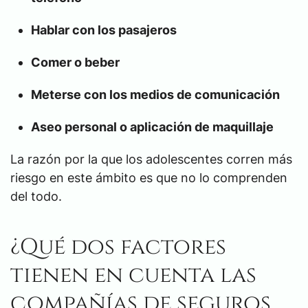
Hablar con los pasajeros
Comer o beber
Meterse con los medios de comunicación
Aseo personal o aplicación de maquillaje
La razón por la que los adolescentes corren más
riesgo en este ámbito es que no lo comprenden
del todo.
¿Qué dos factores
tienen en cuenta las
compañías de seguros