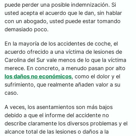
puede perder una posible indemnización. Si
usted acepta el acuerdo que le dan, sin hablar
con un abogado, usted puede estar tomando
demasiado poco.
En la mayoría de los accidentes de coche, el
acuerdo ofrecido a una víctima de lesiones de
Carolina del Sur vale menos de lo que la víctima
merece. En concreto, a menudo pasan por alto
los daños no económicos
, como el dolor y el
sufrimiento, que realmente añaden valor a su
caso.
A veces, los asentamientos son más bajos
debido a que el informe del accidente no
describe claramente los diversos problemas y el
alcance total de las lesiones o daños a la