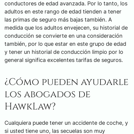
conductores de edad avanzada. Por lo tanto, los
adultos en este rango de edad tienden a tener
las primas de seguro más bajas también. A
medida que los adultos envejecen, su historial de
conducción se convierte en una consideración
también, por lo que estar en este grupo de edad
y tener un historial de conducción limpio por lo
general significa excelentes tarifas de seguros.
¿Cómo pueden ayudarle
los abogados de
HawkLaw?
Cualquiera puede tener un accidente de coche, y
si usted tiene uno, las secuelas son muy