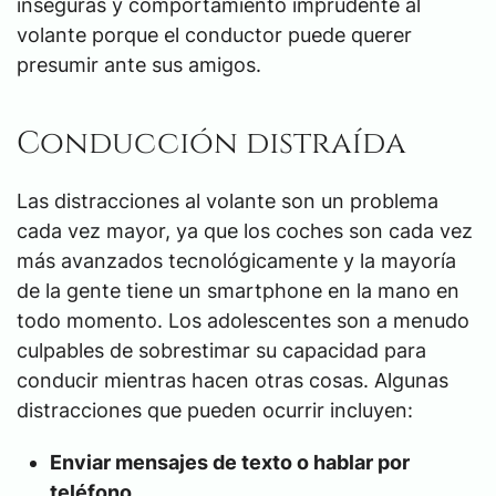
inseguras y comportamiento imprudente al
volante porque el conductor puede querer
presumir ante sus amigos.
Conducción distraída
Las distracciones al volante son un problema
cada vez mayor, ya que los coches son cada vez
más avanzados tecnológicamente y la mayoría
de la gente tiene un smartphone en la mano en
todo momento. Los adolescentes son a menudo
culpables de sobrestimar su capacidad para
conducir mientras hacen otras cosas. Algunas
distracciones que pueden ocurrir incluyen:
Enviar mensajes de texto o hablar por
teléfono