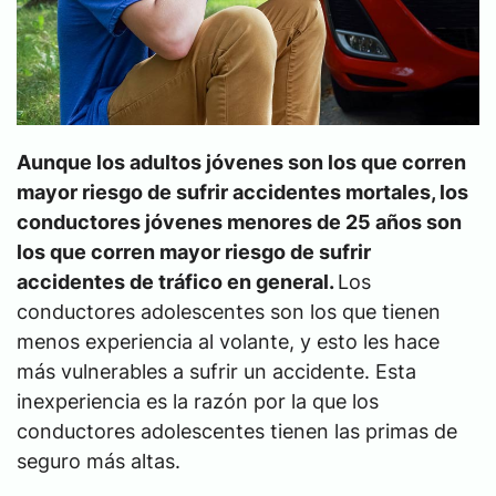
Aunque los adultos jóvenes son los que corren
mayor riesgo de sufrir accidentes mortales, los
conductores jóvenes menores de 25 años son
los que corren mayor riesgo de sufrir
accidentes de tráfico en general.
Los
conductores adolescentes son los que tienen
menos experiencia al volante, y esto les hace
más vulnerables a sufrir un accidente. Esta
inexperiencia es la razón por la que los
conductores adolescentes tienen las primas de
seguro más altas.