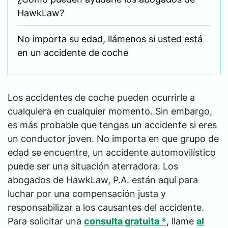
HawkLaw?
No importa su edad, llámenos si usted está
en un accidente de coche
Los accidentes de coche pueden ocurrirle a
cualquiera en cualquier momento. Sin embargo,
es más probable que tengas un accidente si eres
un conductor joven. No importa en que grupo de
edad se encuentre, un accidente automovilístico
puede ser una situación aterradora. Los
abogados de HawkLaw, P.A. están aquí para
luchar por una compensación justa y
responsabilizar a los causantes del accidente.
Para solicitar una
consulta gratuita *
, llame
al