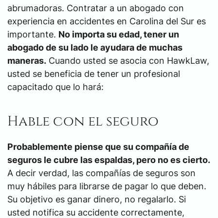
abrumadoras. Contratar a un abogado con
experiencia en accidentes en Carolina del Sur es
importante.
No importa su edad, tener un
abogado de su lado le ayudara de muchas
maneras.
Cuando usted se asocia con HawkLaw,
usted se beneficia de tener un profesional
capacitado que lo hará:
Hable con el seguro
Probablemente piense que su compañía de
seguros
le cubre las espaldas, pero no es cierto.
A decir verdad, las compañías de seguros son
muy hábiles para librarse de pagar lo que deben.
Su objetivo es ganar dinero, no regalarlo. Si
usted notifica su accidente correctamente,