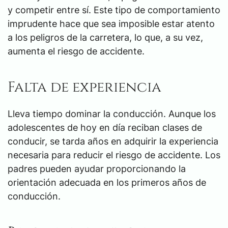
y competir entre sí. Este tipo de comportamiento
imprudente hace que sea imposible estar atento
a los peligros de la carretera, lo que, a su vez,
aumenta el riesgo de accidente.
Falta de experiencia
Lleva tiempo dominar la conducción. Aunque los
adolescentes de hoy en día reciban clases de
conducir, se tarda años en adquirir la experiencia
necesaria para reducir el riesgo de accidente. Los
padres pueden ayudar proporcionando la
orientación adecuada en los primeros años de
conducción.