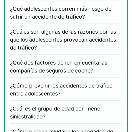
¿Qué adolescentes corren más riesgo de
sufrir un accidente de tráfico?
¿Cuáles son algunas de las razones por las
que los adolescentes provocan accidentes
de tráfico?
¿Qué dos factores tienen en cuenta las
compañías de seguros de coche?
¿Cómo prevenir los accidentes de tráfico
entre adolescentes?
¿Cuál es el grupo de edad con menor
siniestralidad?
¿Cómo pueden ayudarle los abogados de