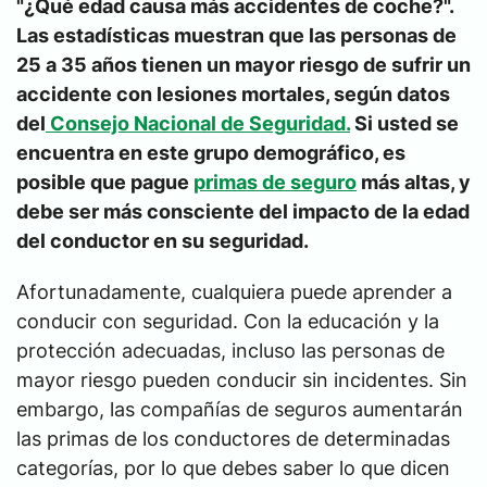
"¿Qué edad causa
más accidentes de coche?".
Las estadísticas muestran que las personas de
25 a 35 años tienen un mayor riesgo de sufrir un
accidente con lesiones mortales, según datos
del
Consejo Nacional de Seguridad.
Si usted se
encuentra en este grupo demográfico, es
posible que pague
primas de seguro
más altas, y
debe ser más consciente del impacto de la edad
del conductor en su seguridad.
Afortunadamente, cualquiera puede aprender a
conducir con seguridad. Con la educación y la
protección adecuadas, incluso las personas de
mayor riesgo pueden conducir sin incidentes. Sin
embargo, las compañías de seguros aumentarán
las primas de los conductores de determinadas
categorías, por lo que debes saber lo que dicen