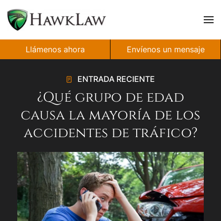
Ir al contenido principal
Llámenos ahora
Envíenos un mensaje
ENTRADA RECIENTE
¿Qué grupo de edad
causa la mayoría de los
accidentes de tráfico?