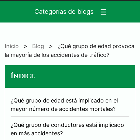
Categorías de blogs
>
>
Inicio
Blog
¿Qué grupo de edad provoca
la mayoría de los accidentes de tráfico?
Índice
¿Qué grupo de edad está implicado en el
mayor número de accidentes mortales?
¿Qué grupo de conductores está implicado
en más accidentes?