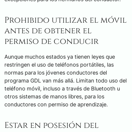
Prohibido utilizar el móvil
antes de obtener el
permiso de conducir
Aunque muchos estados ya tienen leyes que
restringen el uso de teléfonos portátiles, las
normas para los jóvenes conductores del
programa GDL van más allá. Limitan todo uso del
teléfono móvil, incluso a través de Bluetooth u
otros sistemas de manos libres, para los
conductores con permiso de aprendizaje.
Estar en posesión del