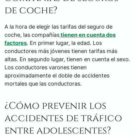
de coche?
A la hora de elegir las tarifas del seguro de
coche, las compañías
tienen en cuenta dos
factores
. En primer lugar, la edad. Los
conductores más jóvenes tienen tarifas más
altas. En segundo lugar, tienen en cuenta el sexo.
Los conductores varones tienen
aproximadamente el doble de accidentes
mortales que las conductoras.
¿Cómo prevenir los
accidentes de tráfico
entre adolescentes?