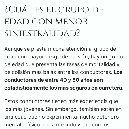
¿Cuál es el grupo de
edad con menor
siniestralidad?
Aunque se presta mucha atención al grupo de
edad con mayor riesgo de colisión, hay un grupo
de edad que presenta las tasas de mortalidad y
de colisión más bajas entre los conductores.
Los
conductores de entre 40 y 50 años son
estadísticamente los más seguros en carretera.
Estos conductores tienen más experiencia que
los más jóvenes. Sin embargo, también están en
una edad que no experimenta mucho deterioro
mental o físico que a menudo viene con los