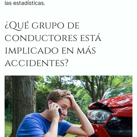
las estadísticas.
¿Qué grupo de
conductores está
implicado en más
accidentes?