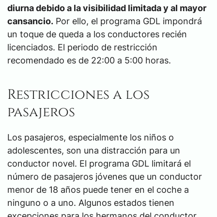
diurna debido a la visibilidad limitada y al mayor
cansancio.
Por ello, el programa GDL impondrá
un toque de queda a los conductores recién
licenciados. El periodo de restricción
recomendado es de 22:00 a 5:00 horas.
Restricciones a los
pasajeros
Los pasajeros, especialmente los niños o
adolescentes, son una distracción para un
conductor novel. El programa GDL limitará el
número de pasajeros jóvenes que un conductor
menor de 18 años puede tener en el coche a
ninguno o a uno. Algunos estados tienen
excepciones para los hermanos del conductor.